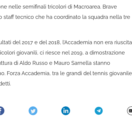
ne nelle semifinali tricolori di Macroarea. Brave
staff tecnico che ha coordinato la squadra nella tre
ltati del 2017 e del 2018, l’Accademia non era riuscita
ricolori giovanili, ci riesce nel 2019, a dimostrazione
ruttura di Aldo Russo e Mauro Sarnella stanno
o. Forza Accademia, tra le grandi del tennis giovanile
etti.