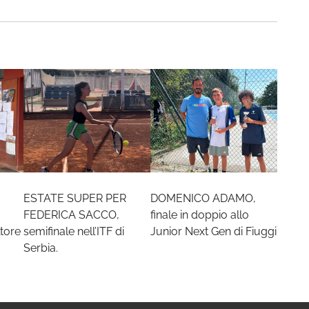
ESTATE SUPER PER
DOMENICO ADAMO,
FEDERICA SACCO,
finale in doppio allo
tore
semifinale nell’ITF di
Junior Next Gen di Fiuggi
Serbia.