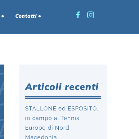
Contatti
Articoli recenti
STALLONE ed ESPOSITO,
in campo al Tennis
Europe di Nord
Macedonia