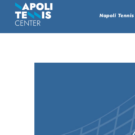
Napoli Tennis