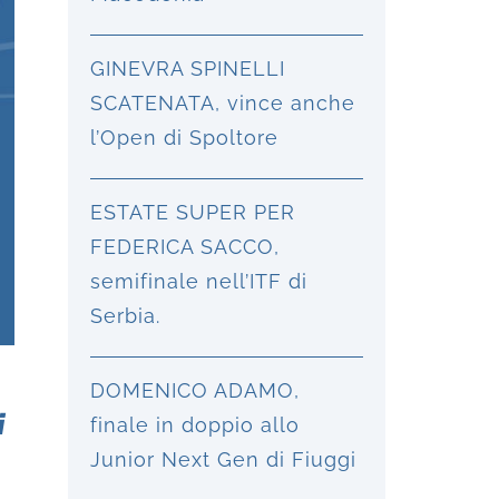
GINEVRA SPINELLI
SCATENATA, vince anche
l’Open di Spoltore
ESTATE SUPER PER
FEDERICA SACCO,
semifinale nell’ITF di
Serbia.
DOMENICO ADAMO,
i
finale in doppio allo
Junior Next Gen di Fiuggi