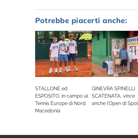
Potrebbe piacerti anche:
STALLONE ed
GINEVRA SPINELLI
ESPOSITO, in campo al
SCATENATA, vince
Tennis Europe di Nord
anche l’Open di Spol
Macedonia