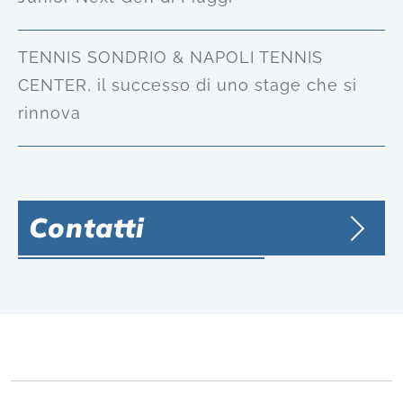
TENNIS SONDRIO & NAPOLI TENNIS
CENTER, il successo di uno stage che si
rinnova
Contatti