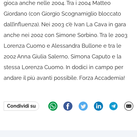
gioca anche nelle 2004. Tra i 2004 Matteo
Giordano (con Giorgio Scognamiglio bloccato
dall’influenza). Nei 2003 c’è Ivan La Cava in gara
anche nei 2002 con Simone Sorbino. Tra le 2003
Lorenza Cuomo e Alessandra Bullone e tra le
2002 Anna Giulia Salerno, Simona Caputo e la
stessa Lorenza Cuomo. In dodici in campo per
andare il più avanti possibile. Forza Accademia!
Condividi su