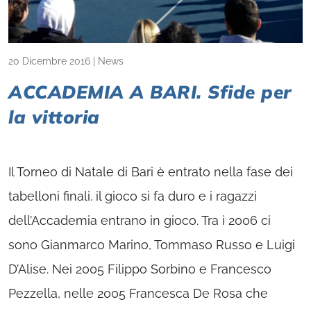
20 Dicembre 2016
|
News
ACCADEMIA A BARI. Sfide per
la vittoria
Il Torneo di Natale di Bari è entrato nella fase dei
tabelloni finali. il gioco si fa duro e i ragazzi
dell’Accademia entrano in gioco. Tra i 2006 ci
sono Gianmarco Marino, Tommaso Russo e Luigi
D’Alise. Nei 2005 Filippo Sorbino e Francesco
Pezzella, nelle 2005 Francesca De Rosa che