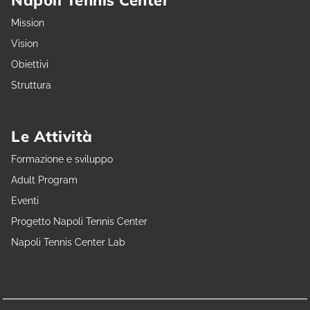
Napoli Tennis Center
Mission
Vision
Obiettivi
Struttura
Le Attività
Formazione e sviluppo
Adult Program
Eventi
Progetto Napoli Tennis Center
Napoli Tennis Center Lab