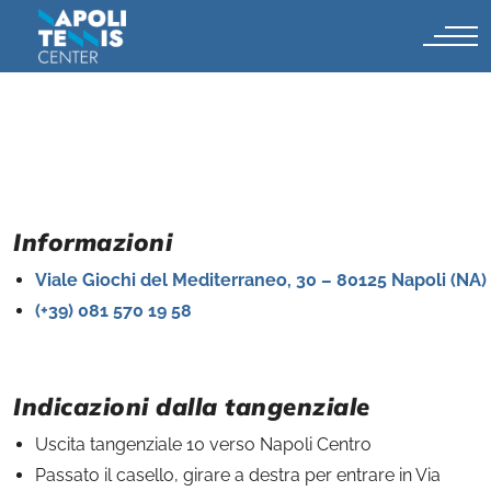
Informazioni
Viale Giochi del Mediterraneo, 30 – 80125 Napoli (NA)
(+39) 081 570 19 58
Indicazioni dalla tangenziale
Uscita tangenziale 10 verso Napoli Centro
Passato il casello, girare a destra per entrare in Via