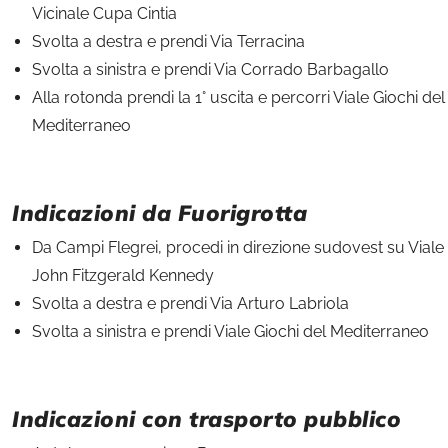
Vicinale Cupa Cintia
Svolta a destra e prendi Via Terracina
Svolta a sinistra e prendi Via Corrado Barbagallo
Alla rotonda prendi la 1° uscita e percorri Viale Giochi del
Mediterraneo
Indicazioni da Fuorigrotta
Da Campi Flegrei, procedi in direzione sudovest su Viale
John Fitzgerald Kennedy
Svolta a destra e prendi Via Arturo Labriola
Svolta a sinistra e prendi Viale Giochi del Mediterraneo
Indicazioni con trasporto pubblico