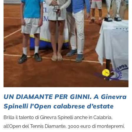
UN DIAMANTE PER GINNI. A Ginevra
Spinelli l’Open calabrese d’estate
Brilla il talento di Ginevra Spinelli anche in Calabria,
all’Open del Tennis Diamante, 3000 euro di montepremi,