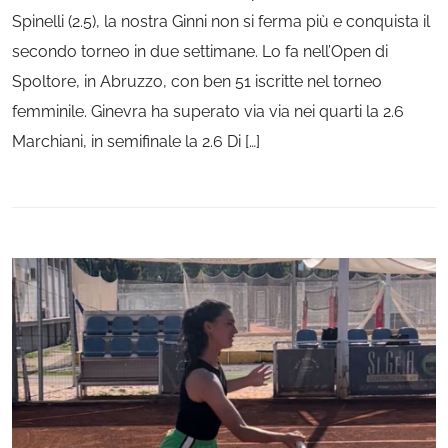
Spinelli (2.5), la nostra Ginni non si ferma più e conquista il
secondo torneo in due settimane. Lo fa nell’Open di
Spoltore, in Abruzzo, con ben 51 iscritte nel torneo
femminile. Ginevra ha superato via via nei quarti la 2.6
Marchiani, in semifinale la 2.6 Di […]