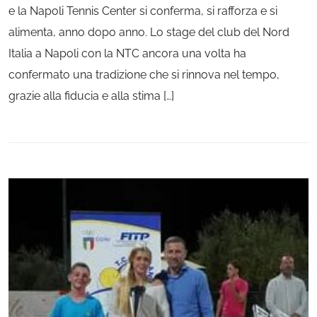
e la Napoli Tennis Center si conferma, si rafforza e si
alimenta, anno dopo anno. Lo stage del club del Nord
Italia a Napoli con la NTC ancora una volta ha
confermato una tradizione che si rinnova nel tempo,
grazie alla fiducia e alla stima […]