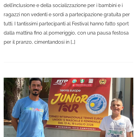
dell’inclusione e della socializzazione per i bambini e i
ragazzi non vedenti e sordi a partecipazione gratuita per
tutti. I tantissimi partecipanti al Festival hanno fatto sport
dalla mattina fino al pomeriggio, con una pausa festosa
per il pranzo, cimentandosi in […]