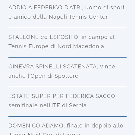
ADDIO A FEDERICO D’ATRI, uomo di sport
e amico della Napoli Tennis Center
STALLONE ed ESPOSITO, in campo al
Tennis Europe di Nord Macedonia
GINEVRA SPINELLI SCATENATA, vince
anche l’Open di Spoltore
ESTATE SUPER PER FEDERICA SACCO,
semifinale nell’ITF di Serbia.
DOMENICO ADAMO, finale in doppio allo
Junior Next Gen di Fiuggi