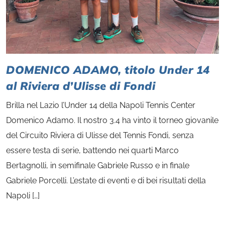
DOMENICO ADAMO, titolo Under 14
al Riviera d’Ulisse di Fondi
Brilla nel Lazio l’Under 14 della Napoli Tennis Center
Domenico Adamo. Il nostro 3.4 ha vinto il torneo giovanile
del Circuito Riviera di Ulisse del Tennis Fondi, senza
essere testa di serie, battendo nei quarti Marco
Bertagnolli, in semifinale Gabriele Russo e in finale
Gabriele Porcelli. L’estate di eventi e di bei risultati della
Napoli […]