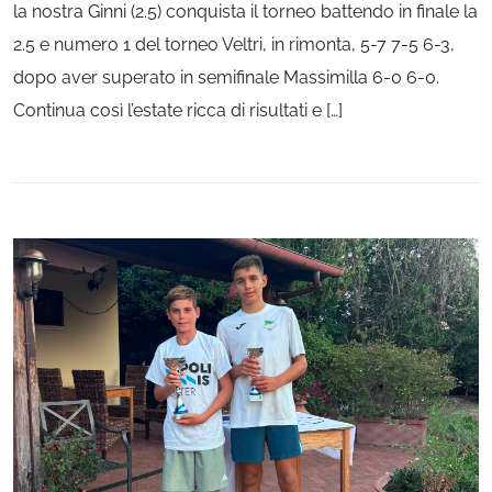
la nostra Ginni (2.5) conquista il torneo battendo in finale la
2.5 e numero 1 del torneo Veltri, in rimonta, 5-7 7-5 6-3,
dopo aver superato in semifinale Massimilla 6-0 6-0.
Continua così l’estate ricca di risultati e […]