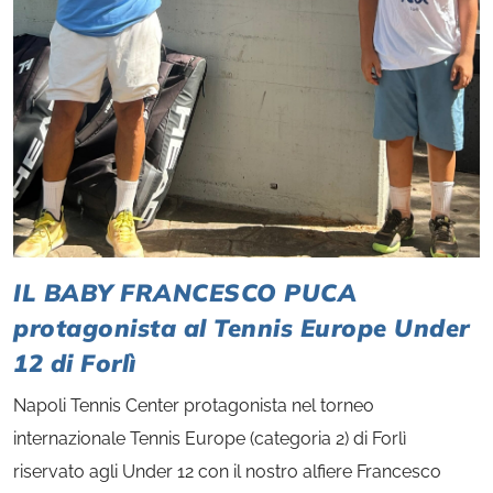
IL BABY FRANCESCO PUCA
protagonista al Tennis Europe Under
12 di Forlì
Napoli Tennis Center protagonista nel torneo
internazionale Tennis Europe (categoria 2) di Forlì
riservato agli Under 12 con il nostro alfiere Francesco