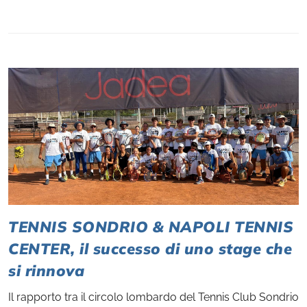
TENNIS SONDRIO & NAPOLI TENNIS
CENTER, il successo di uno stage che
si rinnova
Il rapporto tra il circolo lombardo del Tennis Club Sondrio