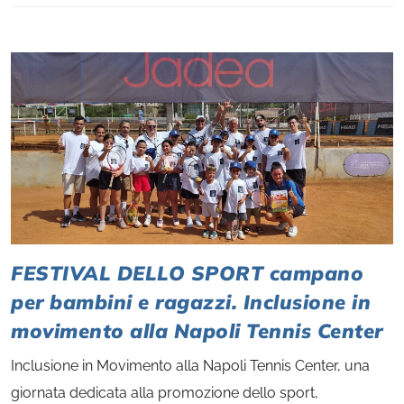
FESTIVAL DELLO SPORT campano
per bambini e ragazzi. Inclusione in
movimento alla Napoli Tennis Center
Inclusione in Movimento alla Napoli Tennis Center, una
giornata dedicata alla promozione dello sport,