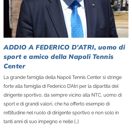
ADDIO A FEDERICO D’ATRI, uomo di
sport e amico della Napoli Tennis
Center
La grande famiglia della Napoli Tennis Center si stringe
forte alla famiglia di Federico D’Atri per la dipartita del
dirigente sportivo, da sempre vicino alla NTC, uomo di
sport e di grandi valori, che ha offerto esempio di
rettitudine nel ruolo di dirigente sportivo e non solo in
tanti anni di suo impegno e nelle […]