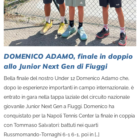
DOMENICO ADAMO, finale in doppio
allo Junior Next Gen di Fiuggi
Bella finale del nostro Under 12 Domenico Adamo che,
dopo le esperienze importanti in campo internazionale, è
entrato in gara nella tappa laziale del circuito nazionale
giovanile Junior Next Gen a Fiuggi. Domenico ha
conquistato per la Napoli Tennis Center la finale in coppia
con Tommaso Salvatori: battuti nei quarti
Russmomando-Tornaghi 6-1 6-1, poi in […]