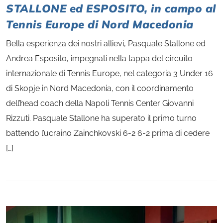
STALLONE ed ESPOSITO, in campo al
Tennis Europe di Nord Macedonia
Bella esperienza dei nostri allievi, Pasquale Stallone ed
Andrea Esposito, impegnati nella tappa del circuito
internazionale di Tennis Europe, nel categoria 3 Under 16
di Skopje in Nord Macedonia, con il coordinamento
dell’head coach della Napoli Tennis Center Giovanni
Rizzuti. Pasquale Stallone ha superato il primo turno
battendo l’ucraino Zainchkovski 6-2 6-2 prima di cedere
[…]