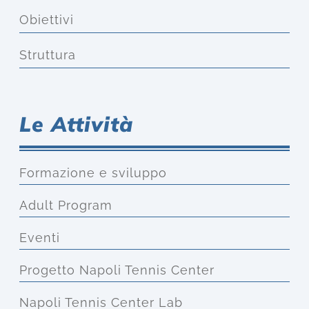
Obiettivi
Struttura
Le Attività
Formazione e sviluppo
Adult Program
Eventi
Progetto Napoli Tennis Center
Napoli Tennis Center Lab