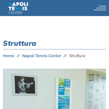
Struttura
Home
//
Napoli Tennis Center
// Struttura