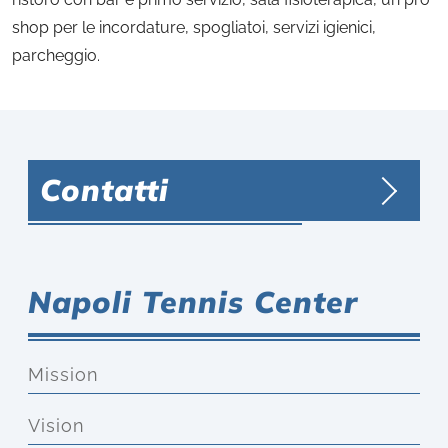
shop per le incordature, spogliatoi, servizi igienici,
parcheggio.
Contatti
Napoli Tennis Center
Mission
Vision