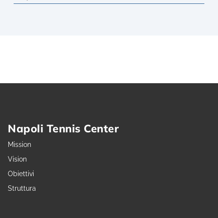
Napoli Tennis Center
Mission
Vision
Obiettivi
Struttura