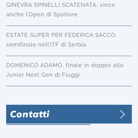
GINEVRA SPINELLI SCATENATA, vince
anche l’Open di Spoltore
ESTATE SUPER PER FEDERICA SACCO,
semifinale nell’ITF di Serbia.
DOMENICO ADAMO, finale in doppio allo
Junior Next Gen di Fiuggi
Contatti