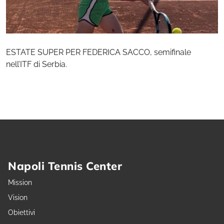
ESTATE SUPER PER FEDERICA SACCO, semifinale
nell’ITF di Serbia.
Napoli Tennis Center
Mission
Vision
Obiettivi