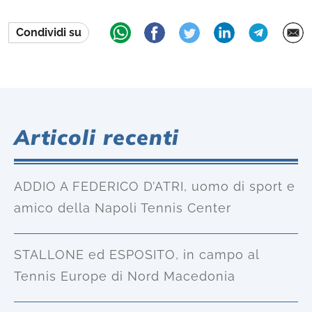
Condividi su
Articoli recenti
ADDIO A FEDERICO D’ATRI, uomo di sport e
amico della Napoli Tennis Center
STALLONE ed ESPOSITO, in campo al
Tennis Europe di Nord Macedonia