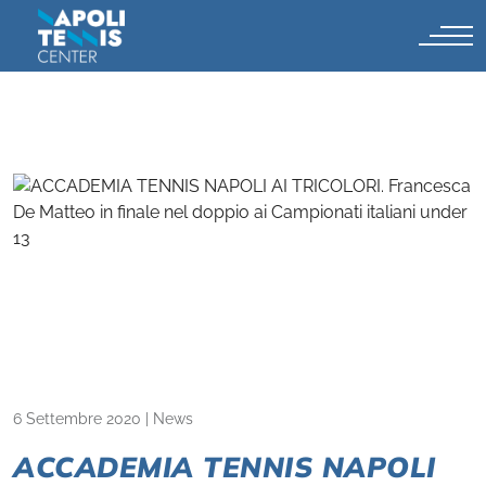
6 Settembre 2020
|
News
ACCADEMIA TENNIS NAPOLI