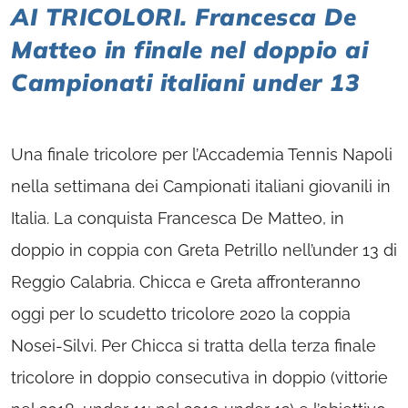
AI TRICOLORI. Francesca De
Matteo in finale nel doppio ai
Campionati italiani under 13
Una finale tricolore per l’Accademia Tennis Napoli
nella settimana dei Campionati italiani giovanili in
Italia. La conquista Francesca De Matteo, in
doppio in coppia con Greta Petrillo nell’under 13 di
Reggio Calabria. Chicca e Greta affronteranno
oggi per lo scudetto tricolore 2020 la coppia
Nosei-Silvi. Per Chicca si tratta della terza finale
tricolore in doppio consecutiva in doppio (vittorie