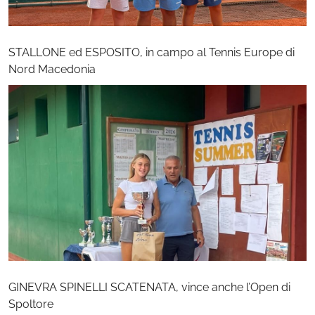
STALLONE ed ESPOSITO, in campo al Tennis Europe di
Nord Macedonia
GINEVRA SPINELLI SCATENATA, vince anche l’Open di
Spoltore