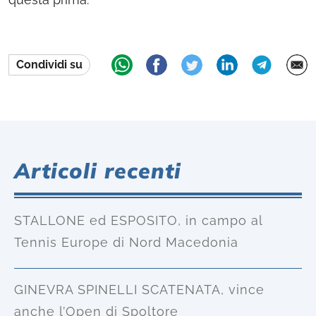
Condividi su
Articoli recenti
STALLONE ed ESPOSITO, in campo al
Tennis Europe di Nord Macedonia
GINEVRA SPINELLI SCATENATA, vince
anche l’Open di Spoltore