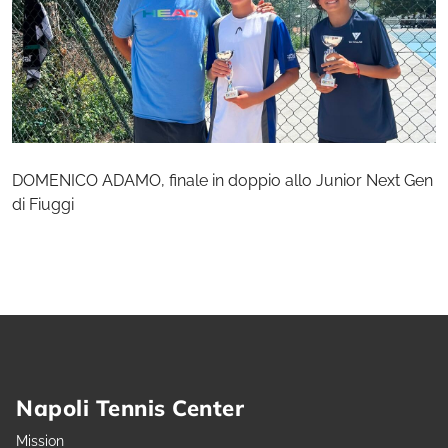
DOMENICO ADAMO, finale in doppio allo Junior Next Gen
di Fiuggi
Napoli Tennis Center
Mission