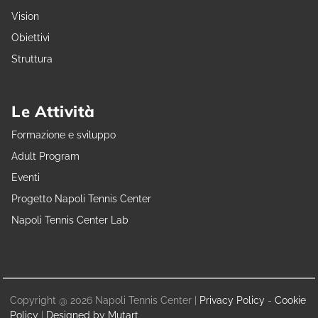
Vision
Obiettivi
Struttura
Le Attività
Formazione e sviluppo
Adult Program
Eventi
Progetto Napoli Tennis Center
Napoli Tennis Center Lab
Copyright @ 2026 Napoli Tennis Center |
Privacy Policy
-
Cookie
Policy
|
Designed by Mutart