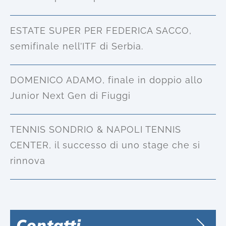
ESTATE SUPER PER FEDERICA SACCO,
semifinale nell’ITF di Serbia.
DOMENICO ADAMO, finale in doppio allo
Junior Next Gen di Fiuggi
TENNIS SONDRIO & NAPOLI TENNIS
CENTER, il successo di uno stage che si
rinnova
Contatti