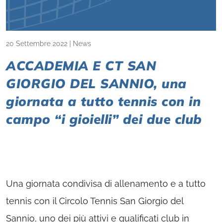
20 Settembre 2022
|
News
ACCADEMIA E CT SAN
GIORGIO DEL SANNIO, una
giornata a tutto tennis con in
campo “i gioielli” dei due club
Una giornata condivisa di allenamento e a tutto
tennis con il Circolo Tennis San Giorgio del
Sannio, uno dei più attivi e qualificati club in