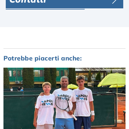
Potrebbe piacerti anche: