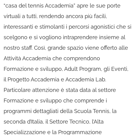
“casa del tennis Accademia” apre le sue porte
virtuali a tutti, rendendo ancora più facili,
interessanti e stimolanti i percorsi agonistici che si
scelgono e si vogliono intraprendere insieme al
nostro staff. Così, grande spazio viene offerto alle
Attività Accademia che comprendono
Formazione e sviluppo, Adult Program, gli Eventi,
il Progetto Accademia e Accademia Lab.
Particolare attenzione è stata data al settore
Formazione e sviluppo che comprende i
programmi dettagliati della Scuola Tennis, la
seconda d’Italia, il Settore Tecnico, l’Alta
Specializzazione e la Programmazione