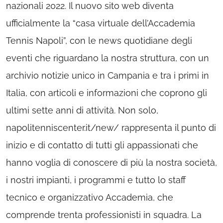
nazionali 2022. Il nuovo sito web diventa
ufficialmente la “casa virtuale dell’Accademia
Tennis Napoli”, con le news quotidiane degli
eventi che riguardano la nostra struttura, con un
archivio notizie unico in Campania e tra i primi in
Italia, con articoli e informazioni che coprono gli
ultimi sette anni di attività. Non solo,
napolitenniscenter.it/new/ rappresenta il punto di
inizio e di contatto di tutti gli appassionati che
hanno voglia di conoscere di più la nostra società,
i nostri impianti, i programmi e tutto lo staff
tecnico e organizzativo Accademia, che
comprende trenta professionisti in squadra. La