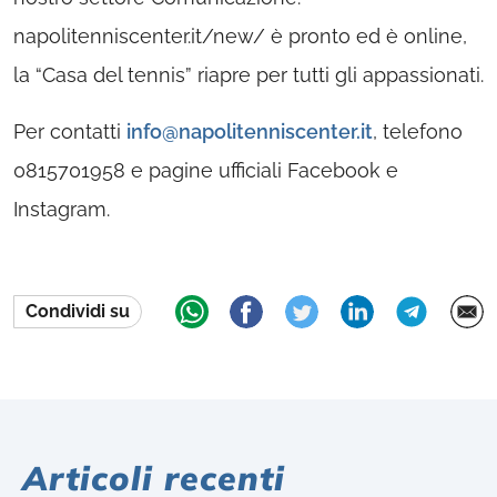
napolitenniscenter.it/new/ è pronto ed è online,
la “Casa del tennis” riapre per tutti gli appassionati.
Per contatti
info@napolitenniscenter.it
, telefono
0815701958 e pagine ufficiali Facebook e
Instagram.
Condividi su
Articoli recenti