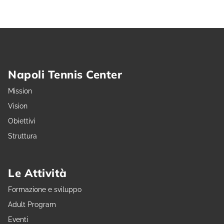
Napoli Tennis Center
Mission
Vision
Obiettivi
Struttura
Le Attività
Formazione e sviluppo
Adult Program
Eventi