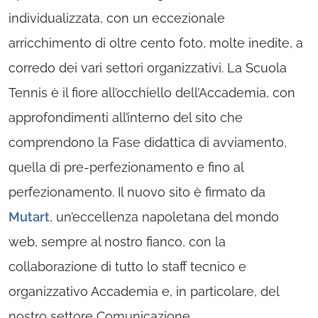
individualizzata, con un eccezionale
arricchimento di oltre cento foto, molte inedite, a
corredo dei vari settori organizzativi. La Scuola
Tennis è il fiore all’occhiello dell’Accademia, con
approfondimenti all’interno del sito che
comprendono la Fase didattica di avviamento,
quella di pre-perfezionamento e fino al
perfezionamento. Il nuovo sito è firmato da
Mutart
, un’eccellenza napoletana del mondo
web, sempre al nostro fianco, con la
collaborazione di tutto lo staff tecnico e
organizzativo Accademia e, in particolare, del
nostro settore Comunicazione.