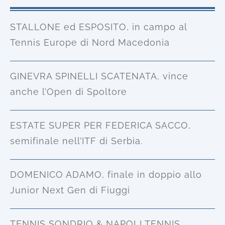
STALLONE ed ESPOSITO, in campo al
Tennis Europe di Nord Macedonia
GINEVRA SPINELLI SCATENATA, vince
anche l’Open di Spoltore
ESTATE SUPER PER FEDERICA SACCO,
semifinale nell’ITF di Serbia.
DOMENICO ADAMO, finale in doppio allo
Junior Next Gen di Fiuggi
TENNIS SONDRIO & NAPOLI TENNIS