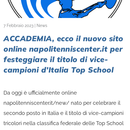
7 Febbraio 2023
|
News
ACCADEMIA, ecco il nuovo sito
online napolitenniscenter.it per
festeggiare il titolo di vice-
campioni d’Italia Top School
Da oggi è ufficialmente online
napolitenniscenter.it/new/ nato per celebrare il
secondo posto in Italia e il titolo di vice-campioni
tricolori nella classifica federale delle Top School