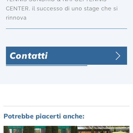
CENTER, il successo di uno stage che si
rinnova
Contatti
Potrebbe piacerti anche: