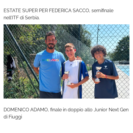
ESTATE SUPER PER FEDERICA SACCO, semifinale
nell’ITF di Serbia.
DOMENICO ADAMO, finale in doppio allo Junior Next Gen
di Fiuggi