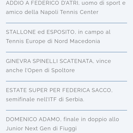
ADDIO A FEDERICO D’ATRI, uomo di sport e
amico della Napoli Tennis Center
STALLONE ed ESPOSITO, in campo al
Tennis Europe di Nord Macedonia
GINEVRA SPINELLI SCATENATA, vince
anche l’Open di Spoltore
ESTATE SUPER PER FEDERICA SACCO,
semifinale nell’ITF di Serbia.
DOMENICO ADAMO, finale in doppio allo
Junior Next Gen di Fiuggi