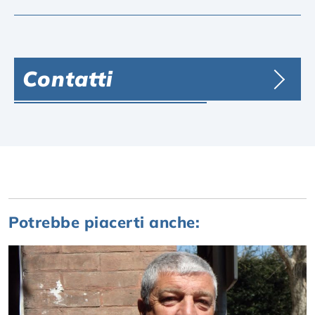
Contatti
Potrebbe piacerti anche: