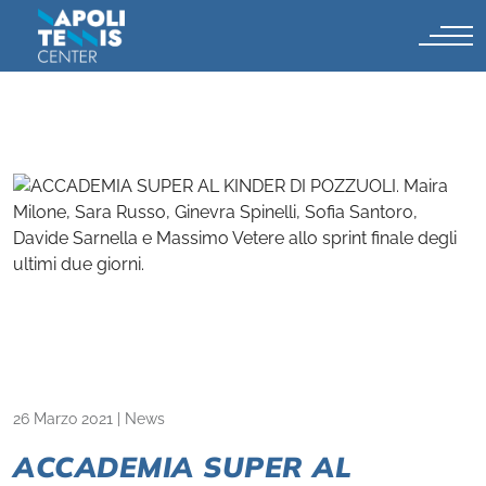
26 Marzo 2021
|
News
ACCADEMIA SUPER AL