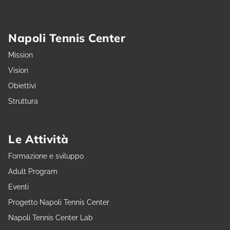
Napoli Tennis Center
Mission
Vision
Obiettivi
Struttura
Le Attività
Formazione e sviluppo
Adult Program
Eventi
Progetto Napoli Tennis Center
Napoli Tennis Center Lab