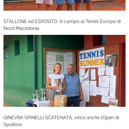
STALLONE ed ESPOSITO, in campo al Tennis Europe di
Nord Macedonia
GINEVRA SPINELLI SCATENATA, vince anche l’Open di
Spoltore