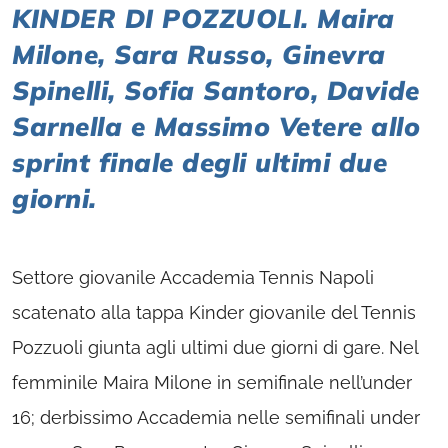
KINDER DI POZZUOLI. Maira
Milone, Sara Russo, Ginevra
Spinelli, Sofia Santoro, Davide
Sarnella e Massimo Vetere allo
sprint finale degli ultimi due
giorni.
Settore giovanile Accademia Tennis Napoli
scatenato alla tappa Kinder giovanile del Tennis
Pozzuoli giunta agli ultimi due giorni di gare. Nel
femminile Maira Milone in semifinale nell’under
16; derbissimo Accademia nelle semifinali under