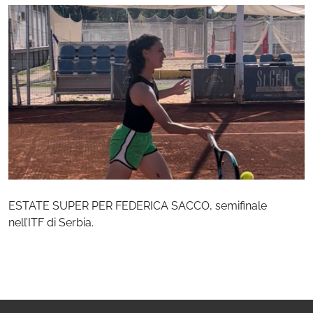
ESTATE SUPER PER FEDERICA SACCO, semifinale
nell’ITF di Serbia.