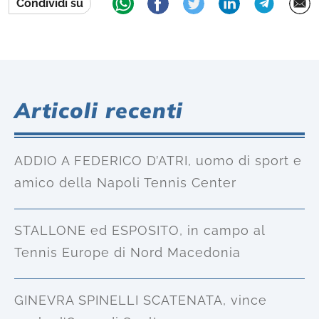
Condividi su
Articoli recenti
ADDIO A FEDERICO D’ATRI, uomo di sport e
amico della Napoli Tennis Center
STALLONE ed ESPOSITO, in campo al
Tennis Europe di Nord Macedonia
GINEVRA SPINELLI SCATENATA, vince