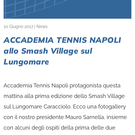
10 Giugno 2017
|
News
ACCADEMIA TENNIS NAPOLI
allo Smash Village sul
Lungomare
Accademia Tennis Napoli protagonista questa
mattina alla prima edizione dello Smash Village
sul Lungomare Caracciolo. Ecco una fotogallery
con il nostro presidente Mauro Sarnella, insieme
con alcuni degli ospiti della prima delle due