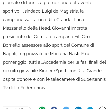
giornate di tennis e promozione dell’evento
sportivo: il sindaco Luigi de Magistris, la
campionessa italiana Rita Grande, Luca
Mazzariello della Head, Giovanni Improta
presidente del Comitato campano Fit, Ciro
Borriello assessore allo sport del Comune di
Napoli, l’organizzatrice Marilena Nasti. E nel
pomeriggio, tutti all’Accademia per le fasi finali del
circuito giovanile Kinder +Sport, con Rita Grande
ospite d’onore e con le telecamere di Supertennis
Tv della Federtennis.