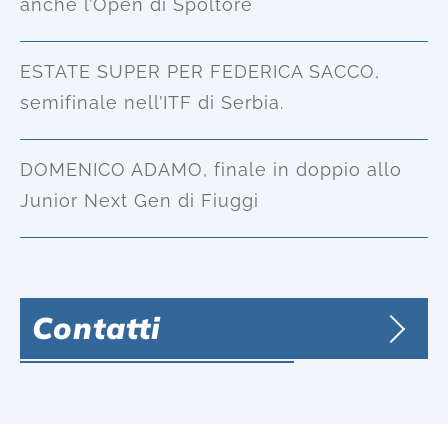
anche l’Open di Spoltore
ESTATE SUPER PER FEDERICA SACCO,
semifinale nell’ITF di Serbia.
DOMENICO ADAMO, finale in doppio allo
Junior Next Gen di Fiuggi
Contatti