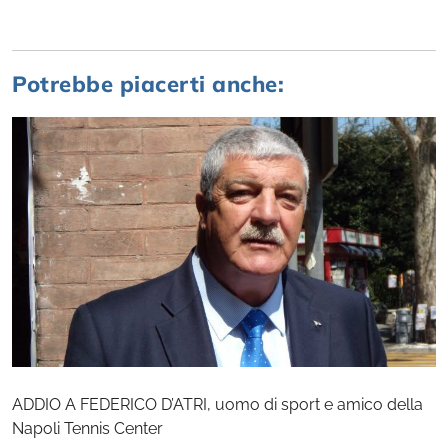
Potrebbe piacerti anche:
ADDIO A FEDERICO D’ATRI, uomo di sport e amico della
Napoli Tennis Center