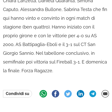
Chiara Lanzetta, Daniela Quaranta, Simona
Caputo, Alessandra Bullone, Sabrina Testa che fin
qui hanno vinto e convinto in ogni match di
stagione (ben quattro). Hanno iniziato con il
proprio girone e con le vittorie per 4-0 su AS
2000, AS Battipaglia-Eboli e il 3-1 sul CT San
Giorgio Sannio. Nel tabellone conclusivo, in
semifinale poi vittoria sul Fireball 3-1. E domenica
la finale. Forza Ragazze.
Condividi su