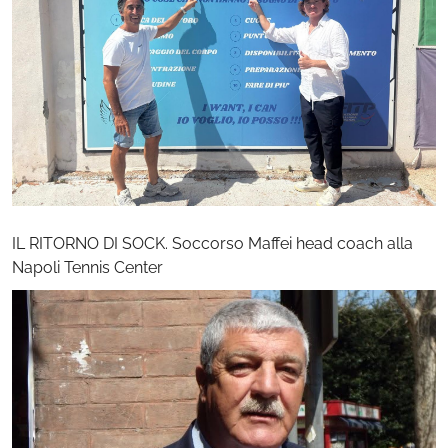
IL RITORNO DI SOCK. Soccorso Maffei head coach alla
Napoli Tennis Center