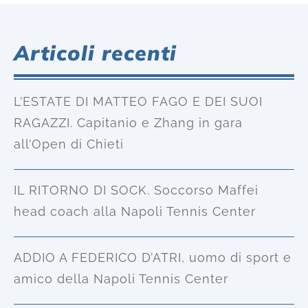
Articoli recenti
L’ESTATE DI MATTEO FAGO E DEI SUOI
RAGAZZI. Capitanio e Zhang in gara
all’Open di Chieti
IL RITORNO DI SOCK. Soccorso Maffei
head coach alla Napoli Tennis Center
ADDIO A FEDERICO D’ATRI, uomo di sport e
amico della Napoli Tennis Center