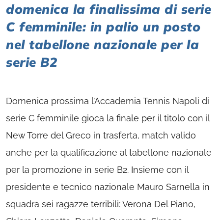
domenica la finalissima di serie
C femminile: in palio un posto
nel tabellone nazionale per la
serie B2
Domenica prossima l’Accademia Tennis Napoli di
serie C femminile gioca la finale per il titolo con il
New Torre del Greco in trasferta, match valido
anche per la qualificazione al tabellone nazionale
per la promozione in serie B2. Insieme con il
presidente e tecnico nazionale Mauro Sarnella in
squadra sei ragazze terribili: Verona Del Piano,