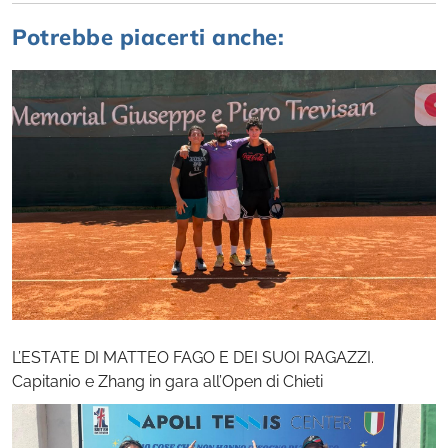
Potrebbe piacerti anche:
L’ESTATE DI MATTEO FAGO E DEI SUOI RAGAZZI.
Capitanio e Zhang in gara all’Open di Chieti