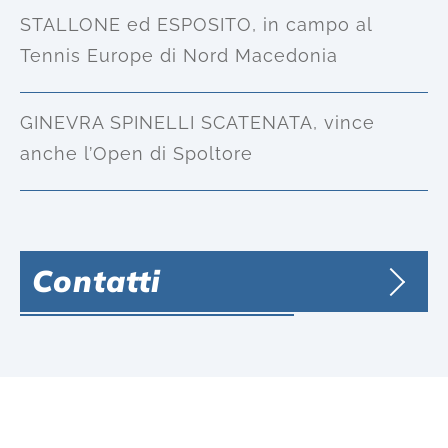
STALLONE ed ESPOSITO, in campo al
Tennis Europe di Nord Macedonia
GINEVRA SPINELLI SCATENATA, vince
anche l’Open di Spoltore
Contatti