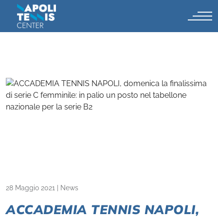
28 Maggio 2021
|
News
ACCADEMIA TENNIS NAPOLI,