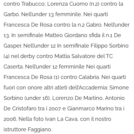
contro Trabucco; Lorenza Cuomo (n.2) contro la
Garbo. Nell’under 13 femminile. Nei quarti
Francesca De Rosa contro la n.2 Gabro. Nell’under
13. In semifinale Matteo Giordano sfida il n.1 De
Gasper. Nell’under 12 In semifinale Filippo Sorbino
(4) nel derby contro Mattia Salvatore del TC
Caserta. Nell’under 12 femminile Nei quarti
Francesca De Rosa (1) contro Calabria. Nei quarti
fuori con onore altri atleti dell’Accademia: Simone
Sorbino (under 16), Lorenzo De Martino, Antonio
De Cristofaro tra i 2007 e Gianmarco Marino tra i
2006. Nella foto Ivan La Cava, con il nostro
istruttore Faggiano.