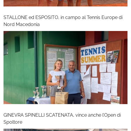
STALLONE ed ESPOSITO, in campo al Tennis Europe di
Nord Macedonia
GINEVRA SPINELLI SCATENATA, vince anche l’Open di
Spoltore