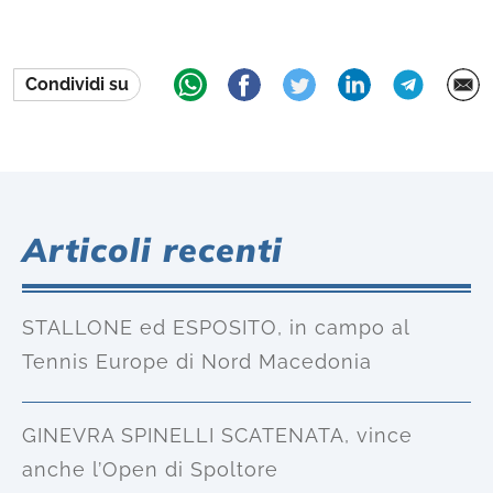
Condividi su
Articoli recenti
STALLONE ed ESPOSITO, in campo al
Tennis Europe di Nord Macedonia
GINEVRA SPINELLI SCATENATA, vince
anche l’Open di Spoltore