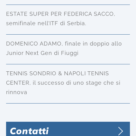
ESTATE SUPER PER FEDERICA SACCO,
semifinale nell’ITF di Serbia.
DOMENICO ADAMO, finale in doppio allo
Junior Next Gen di Fiuggi
TENNIS SONDRIO & NAPOLI TENNIS
CENTER, il successo di uno stage che si
rinnova
Contatti