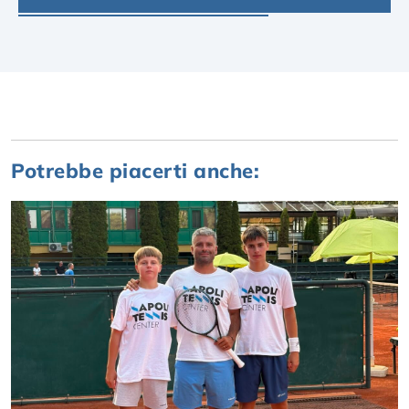
Potrebbe piacerti anche: