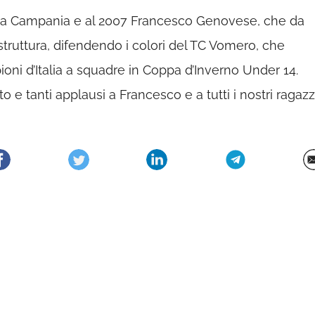
la Campania e al 2007 Francesco Genovese, che da
struttura, difendendo i colori del TC Vomero, che
ioni d’Italia a squadre in Coppa d’Inverno Under 14.
 tanti applausi a Francesco e a tutti i nostri ragazzi