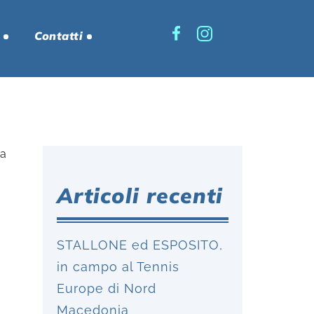
Contatti
Articoli recenti
STALLONE ed ESPOSITO,
in campo al Tennis
Europe di Nord
Macedonia