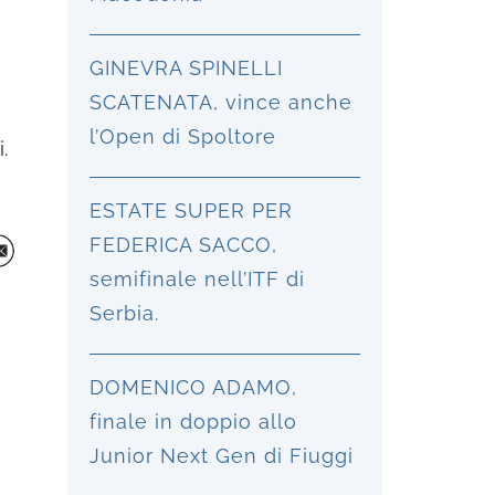
GINEVRA SPINELLI
SCATENATA, vince anche
l’Open di Spoltore
.
ESTATE SUPER PER
FEDERICA SACCO,
semifinale nell’ITF di
Serbia.
DOMENICO ADAMO,
finale in doppio allo
Junior Next Gen di Fiuggi