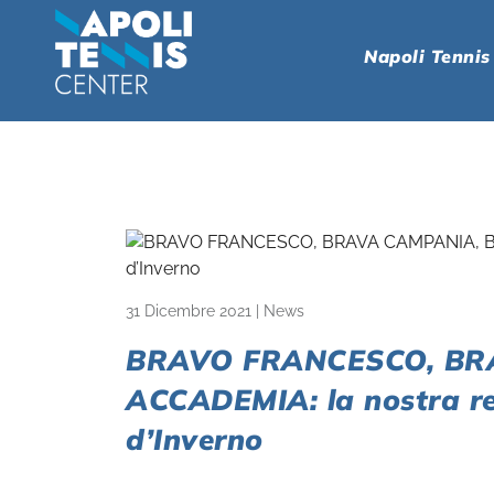
Napoli Tennis
31 Dicembre 2021
|
News
BRAVO FRANCESCO, BR
ACCADEMIA: la nostra re
d’Inverno