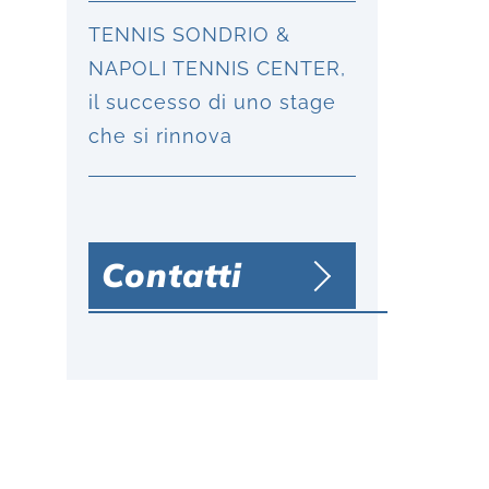
TENNIS SONDRIO &
NAPOLI TENNIS CENTER,
il successo di uno stage
che si rinnova
Contatti