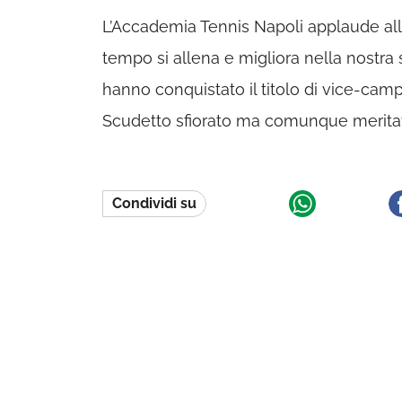
L’Accademia Tennis Napoli applaude al
tempo si allena e migliora nella nostra 
hanno conquistato il titolo di vice-camp
Scudetto sfiorato ma comunque meritato e
Condividi su