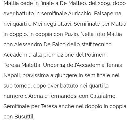
Mattia cede in finale a De Matteo, del 2009, dopo
aver battuto in semifinale Auricchio, Falsaperna
nei quarti e Mei negli ottavi. Semifinale per Mattia
in doppio, in coppia con Puzio. Nella foto Mattia
con Alessandro De Falco dello staff tecnico
Accademia alla premiazione del Polimeni.
Teresa Maletta, Under 14 dell’Accademia Tennis
Napoli, bravissima a giungere in semifinale nel
suo torneo, dopo aver battuto nei quarti la
numero 1 Arena e fermandosi con Catafalmo.
Semifinale per Teresa anche nel doppio in coppia
con Busuttil.