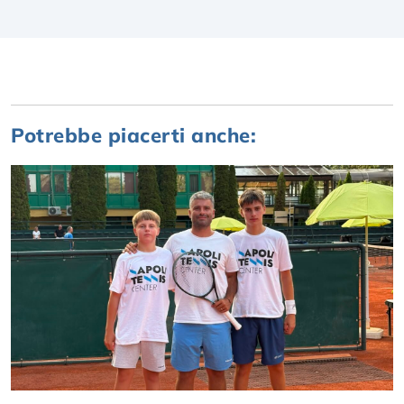
Potrebbe piacerti anche: