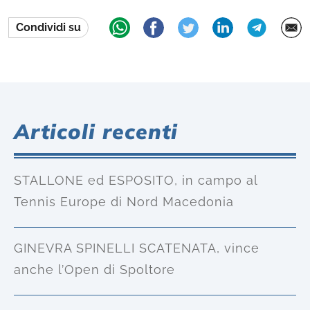
Condividi su
Articoli recenti
STALLONE ed ESPOSITO, in campo al
Tennis Europe di Nord Macedonia
GINEVRA SPINELLI SCATENATA, vince
anche l’Open di Spoltore