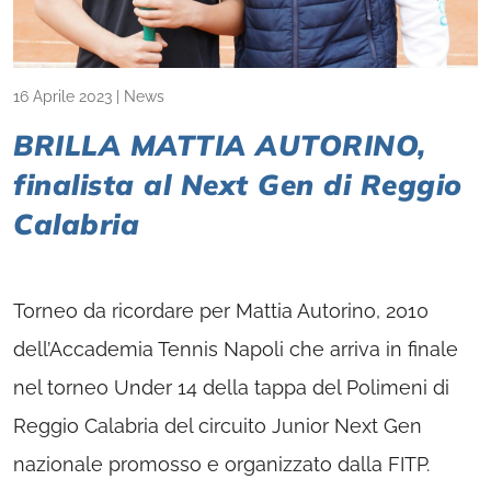
16 Aprile 2023
|
News
BRILLA MATTIA AUTORINO,
finalista al Next Gen di Reggio
Calabria
Torneo da ricordare per Mattia Autorino, 2010
dell’Accademia Tennis Napoli che arriva in finale
nel torneo Under 14 della tappa del Polimeni di
Reggio Calabria del circuito Junior Next Gen
nazionale promosso e organizzato dalla FITP.