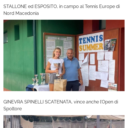
STALLONE ed ESPOSITO, in campo al Tennis Europe di
Nord Macedonia
GINEVRA SPINELLI SCATENATA, vince anche l’Open di
Spoltore