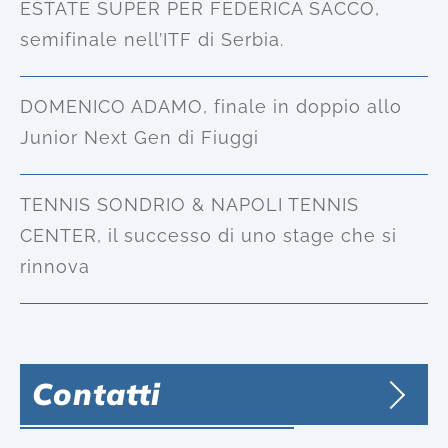
ESTATE SUPER PER FEDERICA SACCO,
semifinale nell’ITF di Serbia.
DOMENICO ADAMO, finale in doppio allo
Junior Next Gen di Fiuggi
TENNIS SONDRIO & NAPOLI TENNIS
CENTER, il successo di uno stage che si
rinnova
Contatti