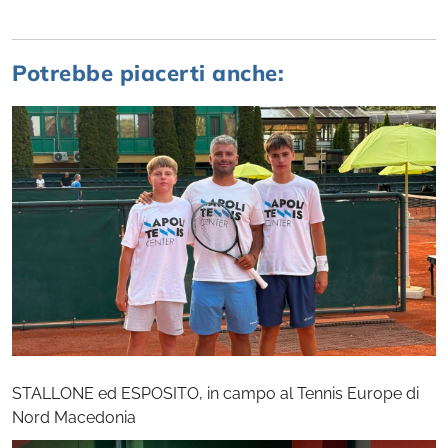
Potrebbe piacerti anche:
STALLONE ed ESPOSITO, in campo al Tennis Europe di
Nord Macedonia