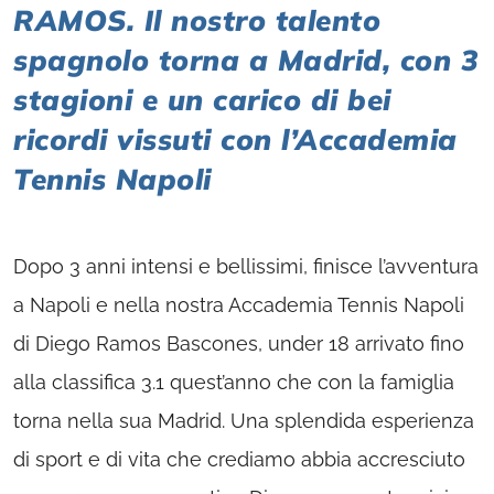
RAMOS. Il nostro talento
spagnolo torna a Madrid, con 3
stagioni e un carico di bei
ricordi vissuti con l’Accademia
Tennis Napoli
Dopo 3 anni intensi e bellissimi, finisce l’avventura
a Napoli e nella nostra Accademia Tennis Napoli
di Diego Ramos Bascones, under 18 arrivato fino
alla classifica 3.1 quest’anno che con la famiglia
torna nella sua Madrid. Una splendida esperienza
di sport e di vita che crediamo abbia accresciuto