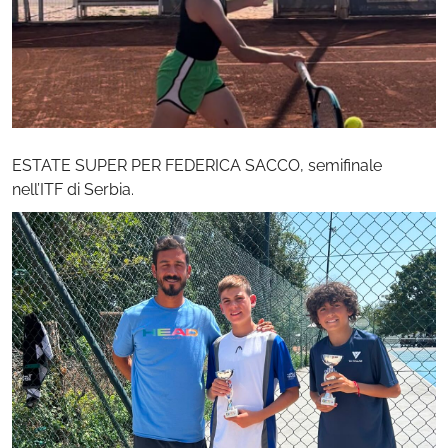
ESTATE SUPER PER FEDERICA SACCO, semifinale
nell’ITF di Serbia.