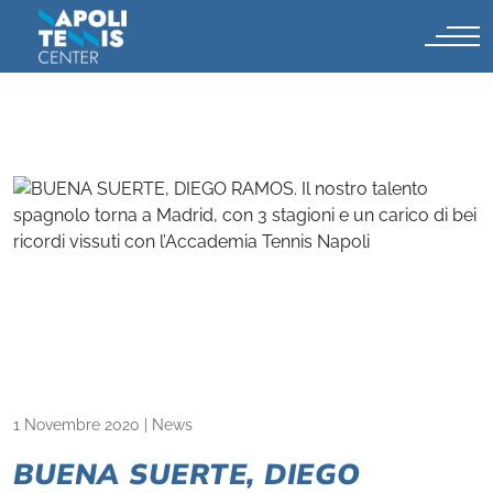
1 Novembre 2020
|
News
BUENA SUERTE, DIEGO