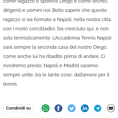
come ragazzo e sportivo Diego e come tecnici,
dirigenti e uomini noi. Bello sapere che questo
ragazzo si sia formato a Napoli, nella nostra città,
con i nostri concittadini. Sia cresciuto qui, e non
solo tennisticamente. L’Accademia Tennis Napoli
sarà sempre la seconda casa del nostro Diego,
come anche lui ha ribadito prima di andare. Ci
rivedremo presto: Napoli e Madrid saranno
sempre unite, tra le tante cose, dall’amore per il
tennis.
Condividi su