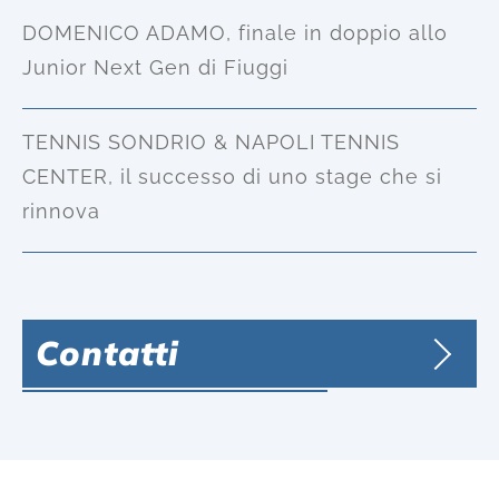
DOMENICO ADAMO, finale in doppio allo
Junior Next Gen di Fiuggi
TENNIS SONDRIO & NAPOLI TENNIS
CENTER, il successo di uno stage che si
rinnova
Contatti