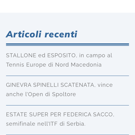
Articoli recenti
STALLONE ed ESPOSITO, in campo al
Tennis Europe di Nord Macedonia
GINEVRA SPINELLI SCATENATA, vince
anche l’Open di Spoltore
ESTATE SUPER PER FEDERICA SACCO,
semifinale nell’ITF di Serbia.