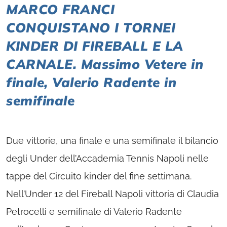
MARCO FRANCI
CONQUISTANO I TORNEI
KINDER DI FIREBALL E LA
CARNALE. Massimo Vetere in
finale, Valerio Radente in
semifinale
Due vittorie, una finale e una semifinale il bilancio
degli Under dell’Accademia Tennis Napoli nelle
tappe del Circuito kinder del fine settimana.
Nell’Under 12 del Fireball Napoli vittoria di Claudia
Petrocelli e semifinale di Valerio Radente