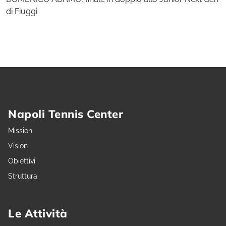
di Fiuggi
Napoli Tennis Center
Mission
Vision
Obiettivi
Struttura
Le Attività