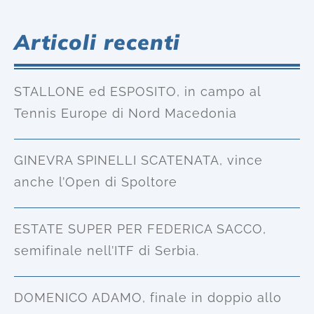
Articoli recenti
STALLONE ed ESPOSITO, in campo al
Tennis Europe di Nord Macedonia
GINEVRA SPINELLI SCATENATA, vince
anche l’Open di Spoltore
ESTATE SUPER PER FEDERICA SACCO,
semifinale nell’ITF di Serbia.
DOMENICO ADAMO, finale in doppio allo