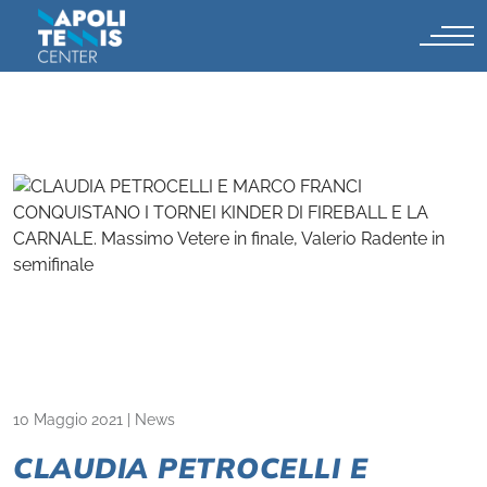
10 Maggio 2021
|
News
CLAUDIA PETROCELLI E