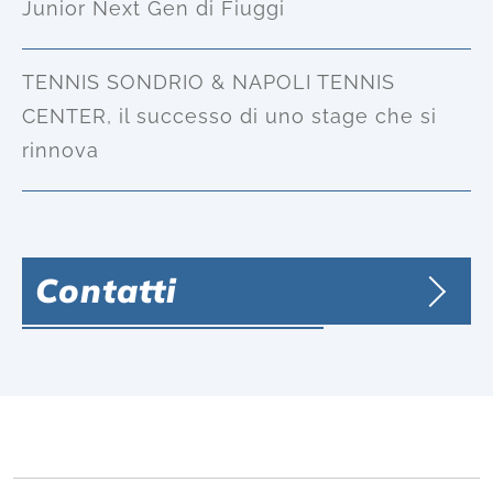
Junior Next Gen di Fiuggi
TENNIS SONDRIO & NAPOLI TENNIS
CENTER, il successo di uno stage che si
rinnova
Contatti