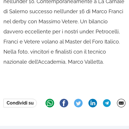
nell’under 10. Contemporaneamente a La Carnale
di Salerno successo nell’under 16 di Marco Franci
nel derby con Massimo Vetere. Un bilancio
davvero eccellente per i nostri under. Petrocelli,
Franci e Vetere volano al Master del Foro Italico.
Nella foto, vincitori e finalisti con il tecnico
nazionale dell’Accademia, Marco Valletta.
Condividi su