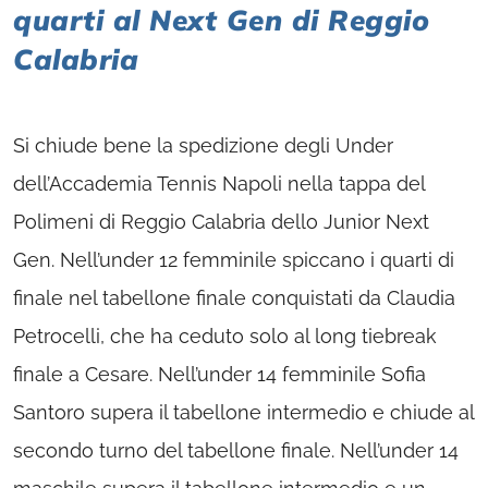
quarti al Next Gen di Reggio
Calabria
Si chiude bene la spedizione degli Under
dell’Accademia Tennis Napoli nella tappa del
Polimeni di Reggio Calabria dello Junior Next
Gen. Nell’under 12 femminile spiccano i quarti di
finale nel tabellone finale conquistati da Claudia
Petrocelli, che ha ceduto solo al long tiebreak
finale a Cesare. Nell’under 14 femminile Sofia
Santoro supera il tabellone intermedio e chiude al
secondo turno del tabellone finale. Nell’under 14