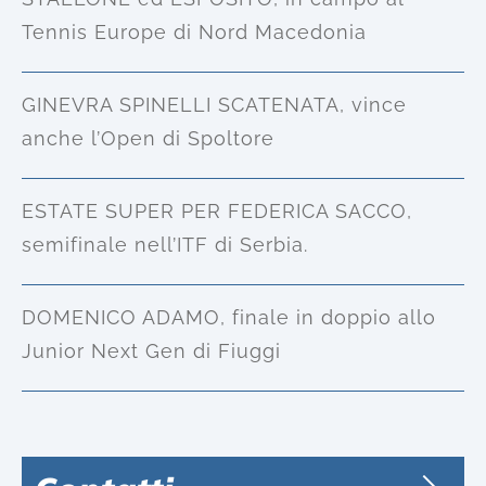
Tennis Europe di Nord Macedonia
GINEVRA SPINELLI SCATENATA, vince
anche l’Open di Spoltore
ESTATE SUPER PER FEDERICA SACCO,
semifinale nell’ITF di Serbia.
DOMENICO ADAMO, finale in doppio allo
Junior Next Gen di Fiuggi