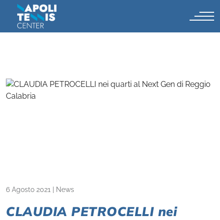
6 Agosto 2021
|
News
CLAUDIA PETROCELLI nei