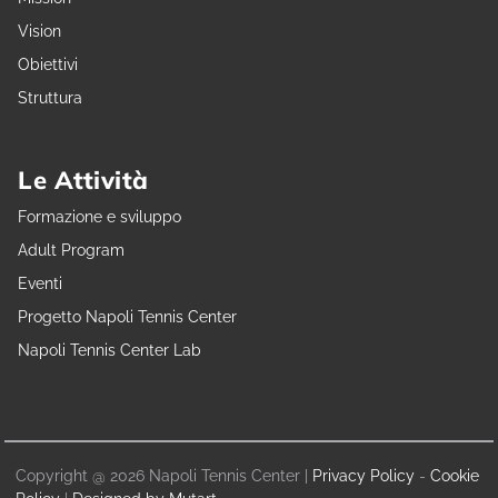
Vision
Obiettivi
Struttura
Le Attività
Formazione e sviluppo
Adult Program
Eventi
Progetto Napoli Tennis Center
Napoli Tennis Center Lab
Copyright @ 2026 Napoli Tennis Center |
Privacy Policy
-
Cookie