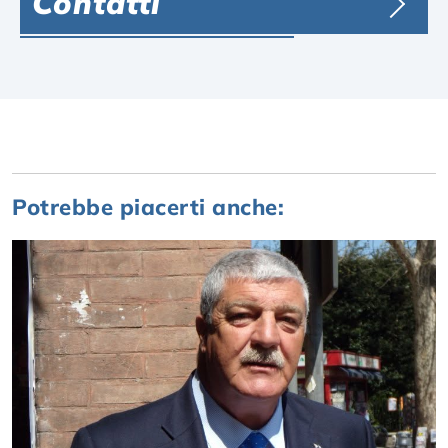
Contatti
Potrebbe piacerti anche: