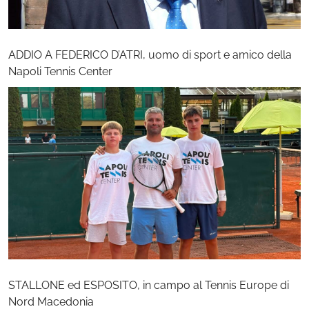
ADDIO A FEDERICO D’ATRI, uomo di sport e amico della
Napoli Tennis Center
STALLONE ed ESPOSITO, in campo al Tennis Europe di
Nord Macedonia