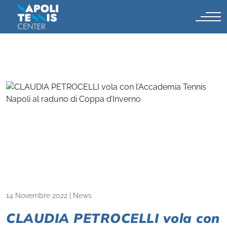
14 Novembre 2022
|
News
CLAUDIA PETROCELLI vola con