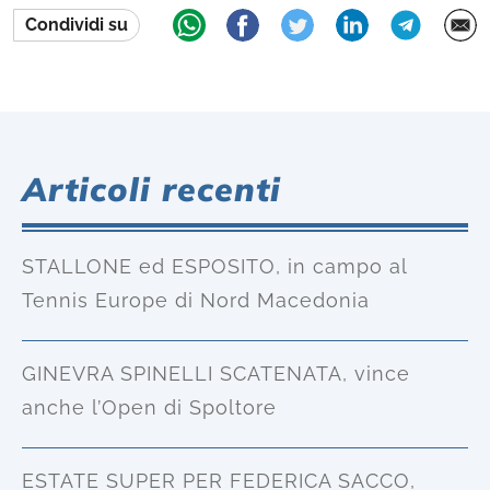
Condividi su
Articoli recenti
STALLONE ed ESPOSITO, in campo al
Tennis Europe di Nord Macedonia
GINEVRA SPINELLI SCATENATA, vince
anche l’Open di Spoltore
ESTATE SUPER PER FEDERICA SACCO,