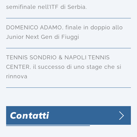
semifinale nell’ITF di Serbia.
DOMENICO ADAMO, finale in doppio allo
Junior Next Gen di Fiuggi
TENNIS SONDRIO & NAPOLI TENNIS
CENTER, il successo di uno stage che si
rinnova
Contatti