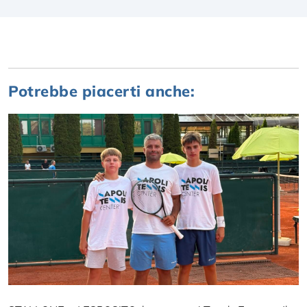
Potrebbe piacerti anche: