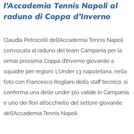
l’Accademia Tennis Napoli al
raduno di Coppa d’Inverno
Claudia Petrocelli dell’Accademia Tennis Napoli
convocata al raduno del team Campania per la
ormai prossima Coppa d’Inverno giovanile a
squadre per regioni. L’Under 13 napoletana, nella
foto con Francesco Rogliani dello staff tecnico, si
conferma una delle under più valide in Campania
e uno dei fiori all’occhiello del settore giovanile
dell’Accademia Tennis Napoli.