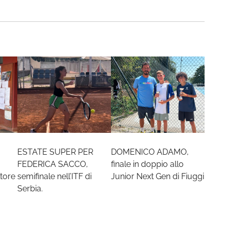
ESTATE SUPER PER
DOMENICO ADAMO,
FEDERICA SACCO,
finale in doppio allo
tore
semifinale nell’ITF di
Junior Next Gen di Fiuggi
Serbia.