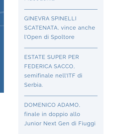
GINEVRA SPINELLI
SCATENATA, vince anche
l’Open di Spoltore
ESTATE SUPER PER
FEDERICA SACCO,
semifinale nell’ITF di
Serbia.
DOMENICO ADAMO,
finale in doppio allo
Junior Next Gen di Fiuggi