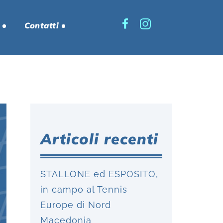
Contatti
Articoli recenti
STALLONE ed ESPOSITO,
in campo al Tennis
Europe di Nord
Macedonia