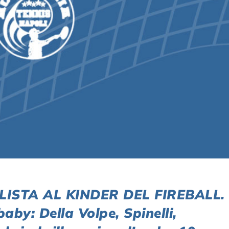
ISTA AL KINDER DEL FIREBALL.
baby: Della Volpe, Spinelli,