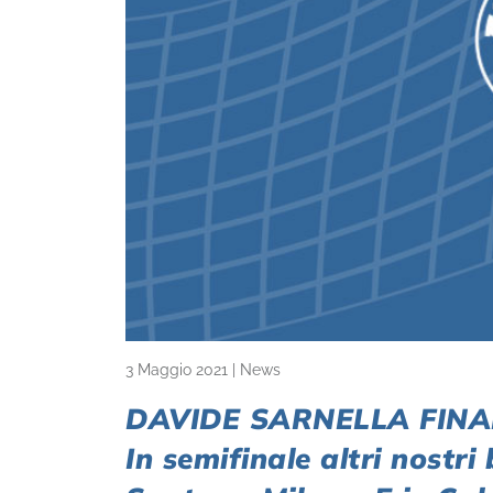
3 Maggio 2021
|
News
DAVIDE SARNELLA FINAL
In semifinale altri nostri 