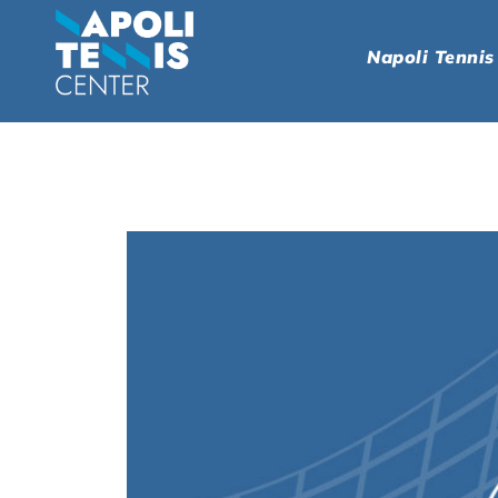
Napoli Tennis