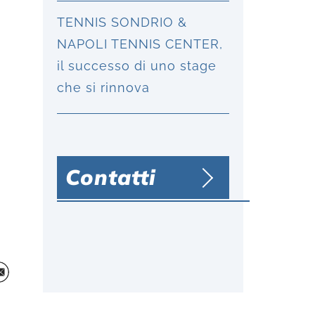
TENNIS SONDRIO &
NAPOLI TENNIS CENTER,
il successo di uno stage
che si rinnova
Contatti