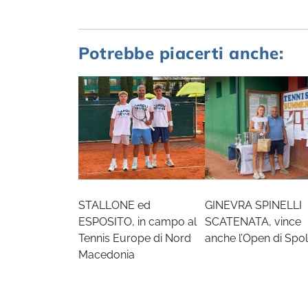
Potrebbe piacerti anche:
STALLONE ed
GINEVRA SPINELLI
ESPOSITO, in campo al
SCATENATA, vince
Tennis Europe di Nord
anche l’Open di Spol
Macedonia