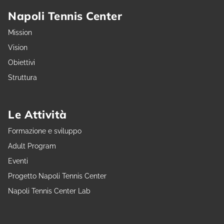
Napoli Tennis Center
Mission
Vision
Obiettivi
Struttura
Le Attività
Formazione e sviluppo
Adult Program
Eventi
Progetto Napoli Tennis Center
Napoli Tennis Center Lab