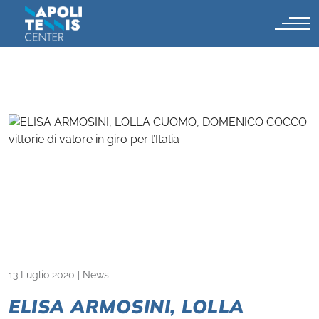
13 Luglio 2020
|
News
ELISA ARMOSINI, LOLLA