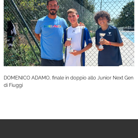
DOMENICO ADAMO, finale in doppio allo Junior Next Gen
di Fiuggi