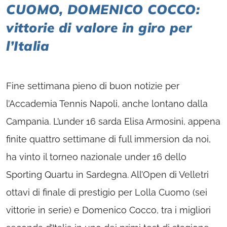
CUOMO, DOMENICO COCCO:
vittorie di valore in giro per
l’Italia
Fine settimana pieno di buon notizie per
l’Accademia Tennis Napoli, anche lontano dalla
Campania. L’under 16 sarda Elisa Armosini, appena
finite quattro settimane di full immersion da noi,
ha vinto il torneo nazionale under 16 dello
Sporting Quartu in Sardegna. All’Open di Velletri
ottavi di finale di prestigio per Lolla Cuomo (sei
vittorie in serie) e Domenico Cocco, tra i migliori