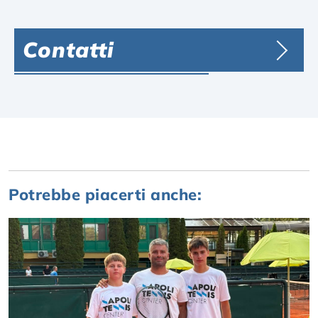
Contatti
Potrebbe piacerti anche: