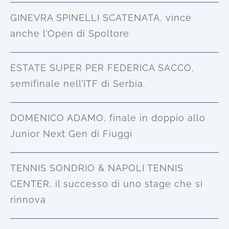
GINEVRA SPINELLI SCATENATA, vince
anche l’Open di Spoltore
ESTATE SUPER PER FEDERICA SACCO,
semifinale nell’ITF di Serbia.
DOMENICO ADAMO, finale in doppio allo
Junior Next Gen di Fiuggi
TENNIS SONDRIO & NAPOLI TENNIS
CENTER, il successo di uno stage che si
rinnova