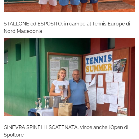
STALLONE ed ESPOSITO, in campo al Tennis Europe di
Nord Macedonia
GINEVRA SPINELLI SCATENATA, vince anche l’Open di
Spoltore