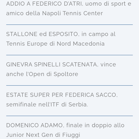
ADDIO A FEDERICO D’ATRI, uomo di sport e
amico della Napoli Tennis Center
STALLONE ed ESPOSITO, in campo al
Tennis Europe di Nord Macedonia
GINEVRA SPINELLI SCATENATA, vince
anche l’Open di Spoltore
ESTATE SUPER PER FEDERICA SACCO,
semifinale nell’ITF di Serbia.
DOMENICO ADAMO, finale in doppio allo
Junior Next Gen di Fiuggi