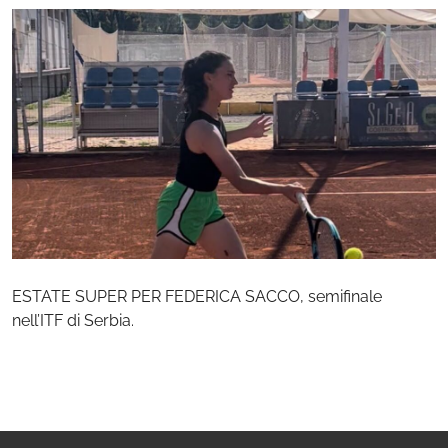
ESTATE SUPER PER FEDERICA SACCO, semifinale
nell’ITF di Serbia.