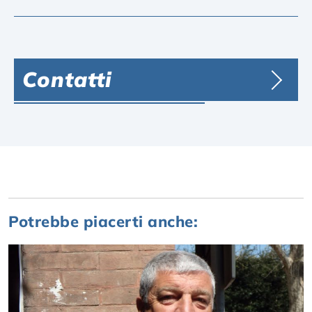
Contatti
Potrebbe piacerti anche: