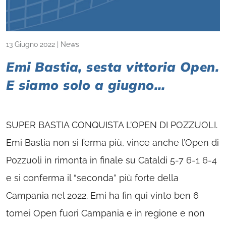
13 Giugno 2022
|
News
Emi Bastia, sesta vittoria Open.
E siamo solo a giugno…
SUPER BASTIA CONQUISTA L’OPEN DI POZZUOLI.
Emi Bastia non si ferma più, vince anche l’Open di
Pozzuoli in rimonta in finale su Cataldi 5-7 6-1 6-4
e si conferma il “seconda” più forte della
Campania nel 2022. Emi ha fin qui vinto ben 6
tornei Open fuori Campania e in regione e non