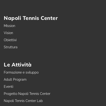
Napoli Tennis Center
Mission
Vision
Obiettivi
Struttura
Le Attività
Formazione e sviluppo
Adult Program
Eventi
Progetto Napoli Tennis Center
Napoli Tennis Center Lab