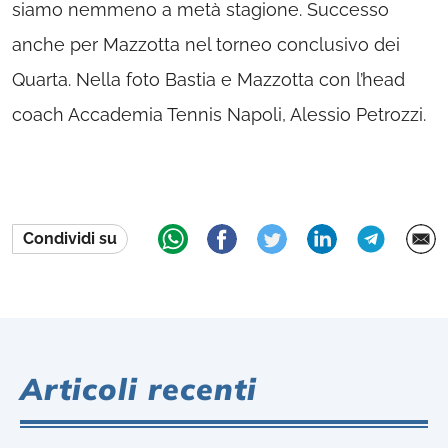
siamo nemmeno a metà stagione. Successo
anche per Mazzotta nel torneo conclusivo dei
Quarta. Nella foto Bastia e Mazzotta con l’head
coach Accademia Tennis Napoli, Alessio Petrozzi.
Condividi su
Articoli recenti