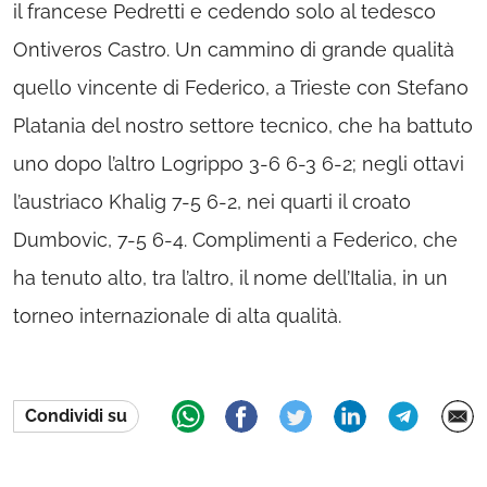
il francese Pedretti e cedendo solo al tedesco
Ontiveros Castro. Un cammino di grande qualità
quello vincente di Federico, a Trieste con Stefano
Platania del nostro settore tecnico, che ha battuto
uno dopo l’altro Logrippo 3-6 6-3 6-2; negli ottavi
l’austriaco Khalig 7-5 6-2, nei quarti il croato
Dumbovic, 7-5 6-4. Complimenti a Federico, che
ha tenuto alto, tra l’altro, il nome dell’Italia, in un
torneo internazionale di alta qualità.
Condividi su