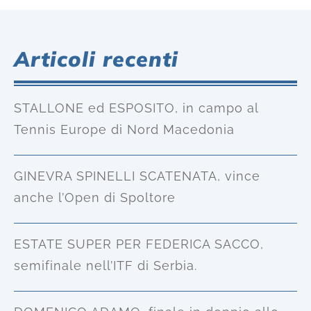
Articoli recenti
STALLONE ed ESPOSITO, in campo al
Tennis Europe di Nord Macedonia
GINEVRA SPINELLI SCATENATA, vince
anche l’Open di Spoltore
ESTATE SUPER PER FEDERICA SACCO,
semifinale nell’ITF di Serbia.