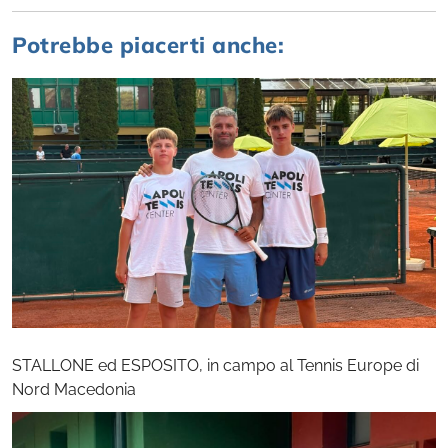
Potrebbe piacerti anche:
STALLONE ed ESPOSITO, in campo al Tennis Europe di
Nord Macedonia