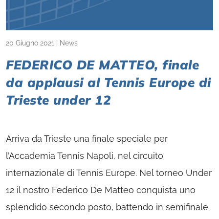
20 Giugno 2021
|
News
FEDERICO DE MATTEO, finale
da applausi al Tennis Europe di
Trieste under 12
Arriva da Trieste una finale speciale per
l’Accademia Tennis Napoli, nel circuito
internazionale di Tennis Europe. Nel torneo Under
12 il nostro Federico De Matteo conquista uno
splendido secondo posto, battendo in semifinale