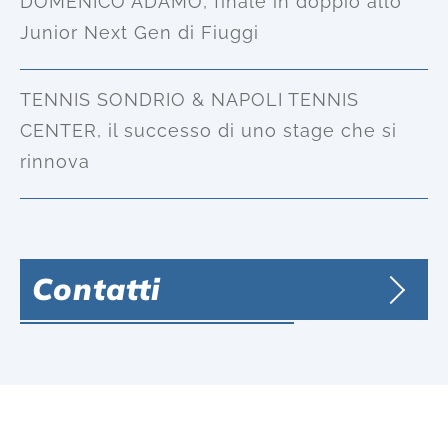
DOMENICO ADAMO, finale in doppio allo
Junior Next Gen di Fiuggi
TENNIS SONDRIO & NAPOLI TENNIS
CENTER, il successo di uno stage che si
rinnova
Contatti