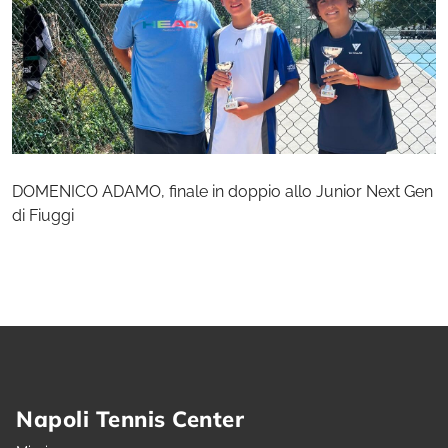
DOMENICO ADAMO, finale in doppio allo Junior Next Gen
di Fiuggi
Napoli Tennis Center