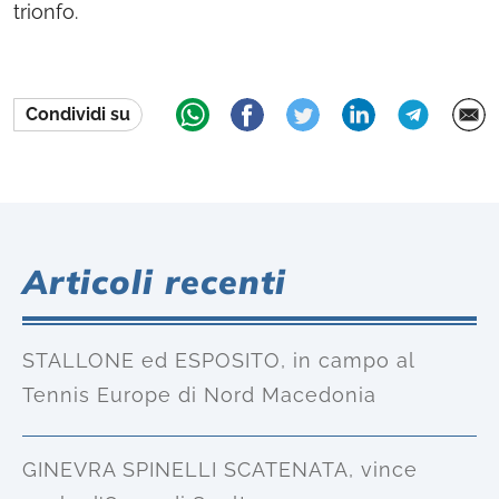
trionfo.
Condividi su
Articoli recenti
STALLONE ed ESPOSITO, in campo al
Tennis Europe di Nord Macedonia
GINEVRA SPINELLI SCATENATA, vince