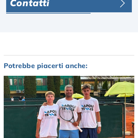
Contatti
Potrebbe piacerti anche: