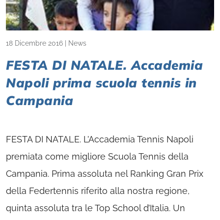
18 Dicembre 2016
|
News
FESTA DI NATALE. Accademia
Napoli prima scuola tennis in
Campania
FESTA DI NATALE. L’Accademia Tennis Napoli
premiata come migliore Scuola Tennis della
Campania. Prima assoluta nel Ranking Gran Prix
della Federtennis riferito alla nostra regione,
quinta assoluta tra le Top School d’Italia. Un