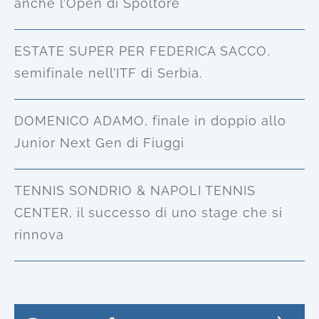
anche l’Open di Spoltore
ESTATE SUPER PER FEDERICA SACCO,
semifinale nell’ITF di Serbia.
DOMENICO ADAMO, finale in doppio allo
Junior Next Gen di Fiuggi
TENNIS SONDRIO & NAPOLI TENNIS
CENTER, il successo di uno stage che si
rinnova