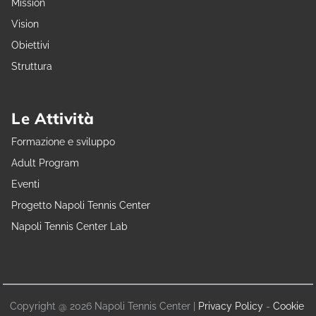
Mission
Vision
Obiettivi
Struttura
Le Attività
Formazione e sviluppo
Adult Program
Eventi
Progetto Napoli Tennis Center
Napoli Tennis Center Lab
Copyright @ 2026 Napoli Tennis Center |
Privacy Policy
-
Cookie