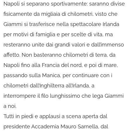
Napoli si separano sportivamente: saranno divise
fisicamente da migliaia di chilometri, visto che
Giammi si trasferisce nella spettacolare Irlanda
per motivi di famiglia e per scelte di vita, ma
resteranno unite dai grandi valori e dall’immenso
affetto. Non basteranno chilometri di terra, da
Napoli fino alla Francia del nord, e poi di mare,
passando sulla Manica, per continuare con i
chilometri dall’Inghilterra all’Irlanda, a
interrompere il filo lunghissimo che lega Giammi
a noi.
Tutti in piedi e applausi a scena aperta dal
presidente Accademia Mauro Sarnella, dal