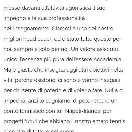
messo davanti all’attività agonistica il suo
impegno e la sua professionalità
nell’insegnamento. Giammi è uno dei nostro
migliori head coach ed è stato tutto questo per
noi, sempre e solo per noi. Un valore assoluto,
unico, l’essenza più pura dell’essere Accademia.
Ma è giusto che insegua oggi altri obiettivi nella
vita, perché esistono, ci sono e vanno inseguiti
per chi sente di poterlo e di volerlo fare. Nulla ci
impedirà, anzi lo sogniamo, di poter creare un
ponte tennistico con lui, Napoli-Irlanda, per
progetti futuri che abbiano il nostro amato tennis
al centro di tutto e nel cuore.