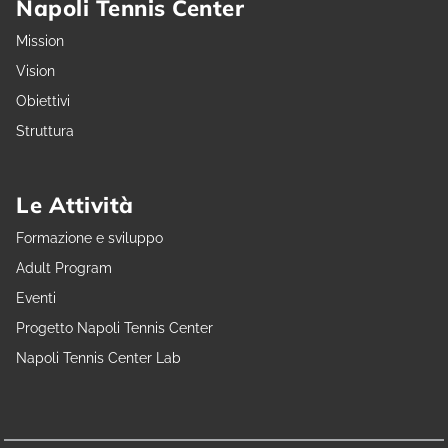
Napoli Tennis Center
Mission
Vision
Obiettivi
Struttura
Le Attività
Formazione e sviluppo
Adult Program
Eventi
Progetto Napoli Tennis Center
Napoli Tennis Center Lab