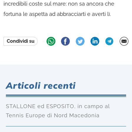
incredibili coste sul mare: non sa ancora che
fortuna le aspetta ad abbracciarti e averti lì.
Condividi su
Articoli recenti
STALLONE ed ESPOSITO, in campo al
Tennis Europe di Nord Macedonia