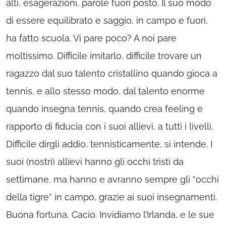
alti, esagerazioni, parole fuori posto. Il suo modo
di essere equilibrato e saggio, in campo e fuori,
ha fatto scuola. Vi pare poco? A noi pare
moltissimo. Difficile imitarlo, difficile trovare un
ragazzo dal suo talento cristallino quando gioca a
tennis, e allo stesso modo, dal talento enorme
quando insegna tennis, quando crea feeling e
rapporto di fiducia con i suoi allievi, a tutti i livelli.
Difficile dirgli addio, tennisticamente, si intende. I
suoi (nostri) allievi hanno gli occhi tristi da
settimane, ma hanno e avranno sempre gli “occhi
della tigre” in campo, grazie ai suoi insegnamenti.
Buona fortuna, Cacio. Invidiamo l’Irlanda, e le sue