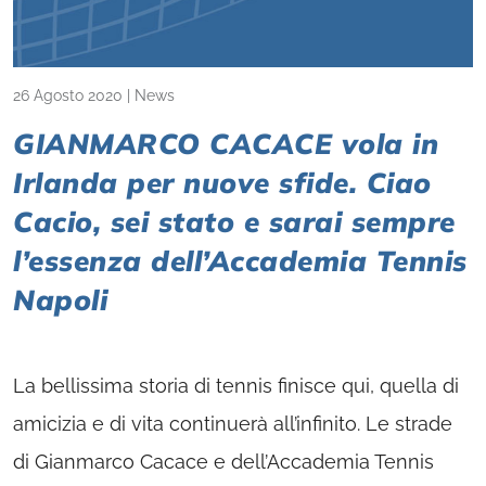
26 Agosto 2020
|
News
GIANMARCO CACACE vola in
Irlanda per nuove sfide. Ciao
Cacio, sei stato e sarai sempre
l’essenza dell’Accademia Tennis
Napoli
La bellissima storia di tennis finisce qui, quella di
amicizia e di vita continuerà all’infinito. Le strade
di Gianmarco Cacace e dell’Accademia Tennis