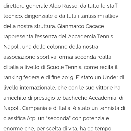
direttore generale Aldo Russo, da tutto lo staff
tecnico, dirigenziale e da tutti i tantissimi allievi
della nostra struttura. Gianmarco Cacace
rappresenta l’essenza dell’Accademia Tennis
Napoli, una delle colonne della nostra
associazione sportiva, ormai seconda realtà
d’Italia a livello di Scuole Tennis, come recita il
ranking federale di fine 2019. E’ stato un Under di
livello internazionale, che con le sue vittorie ha
arricchito di prestigio le bacheche Accademia, di
Napoli, Campania e di Italia; è stato un tennista di
classifica Atp, un “seconda” con potenziale
enorme che, per scelta di vita, ha da tempo