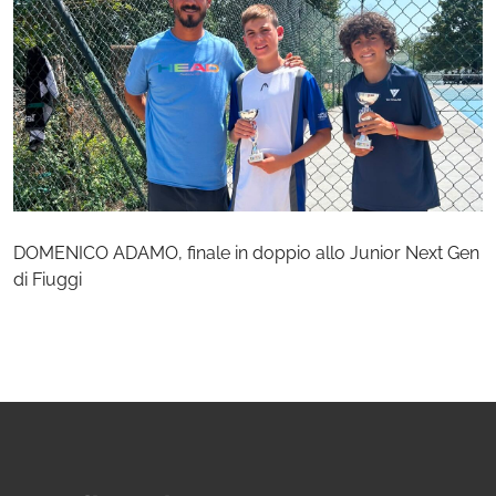
DOMENICO ADAMO, finale in doppio allo Junior Next Gen
di Fiuggi