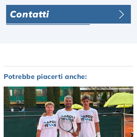
Contatti
Potrebbe piacerti anche: