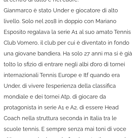
Gianmarco è stato Under e giocatore di alto
livello. Solo nel 2018 in doppio con Mariano
Esposito regalava la serie A1 al suo amato Tennis
Club Vomero, il club per cui è diventato in fondo
una giovane bandiera. Ha solo 27 anni ma si è già
tolto lo sfizio di entrare negli albi d’oro di tornei
internazionali Tennis Europe e Itf quando era
Under, di vivere l’esperienza della classifica
mondiale e dei tornei Atp, di giocare da
protagonista in serie A1 e A2, di essere Head
Coach nella struttura seconda in Italia tra le
scuole tennis. E sempre senza mai toni di voce