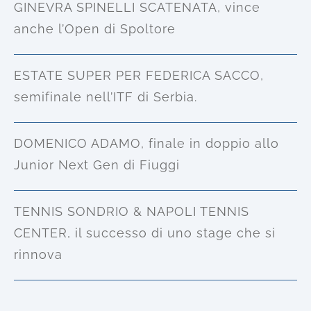
GINEVRA SPINELLI SCATENATA, vince
anche l’Open di Spoltore
ESTATE SUPER PER FEDERICA SACCO,
semifinale nell’ITF di Serbia.
DOMENICO ADAMO, finale in doppio allo
Junior Next Gen di Fiuggi
TENNIS SONDRIO & NAPOLI TENNIS
CENTER, il successo di uno stage che si
rinnova