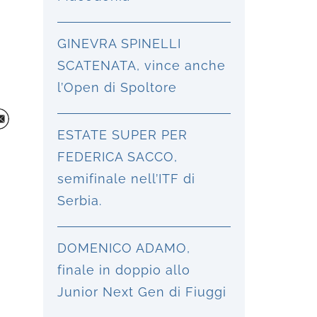
GINEVRA SPINELLI
SCATENATA, vince anche
l’Open di Spoltore
ESTATE SUPER PER
FEDERICA SACCO,
semifinale nell’ITF di
Serbia.
DOMENICO ADAMO,
finale in doppio allo
Junior Next Gen di Fiuggi