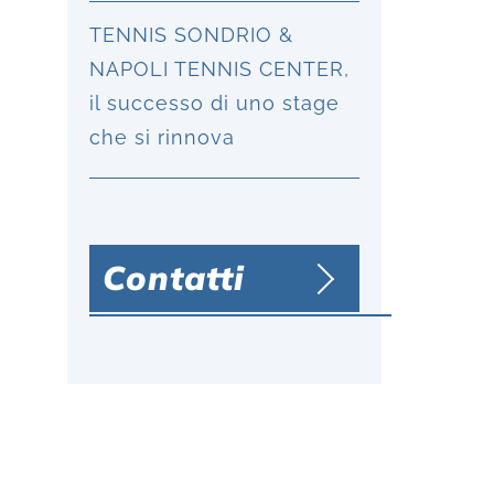
TENNIS SONDRIO &
NAPOLI TENNIS CENTER,
il successo di uno stage
che si rinnova
Contatti