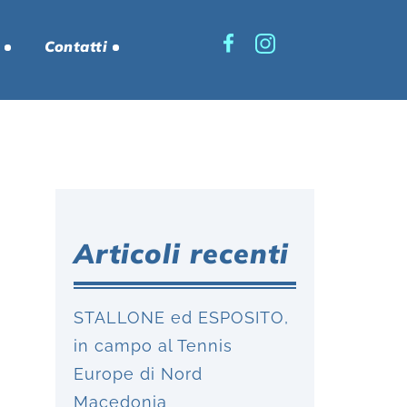
Contatti
Articoli recenti
STALLONE ed ESPOSITO,
in campo al Tennis
Europe di Nord
Macedonia