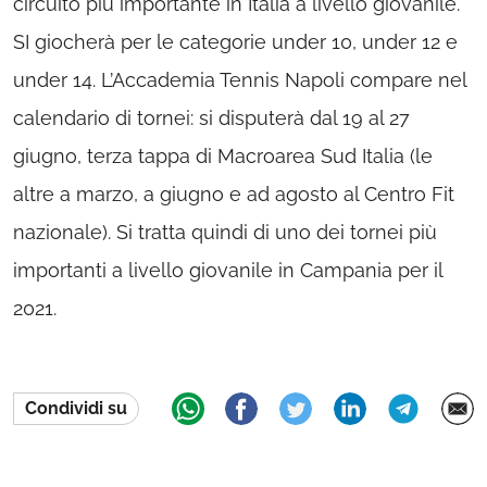
circuito più importante in Italia a livello giovanile.
SI giocherà per le categorie under 10, under 12 e
under 14. L’Accademia Tennis Napoli compare nel
calendario di tornei: si disputerà dal 19 al 27
giugno, terza tappa di Macroarea Sud Italia (le
altre a marzo, a giugno e ad agosto al Centro Fit
nazionale). Si tratta quindi di uno dei tornei più
importanti a livello giovanile in Campania per il
2021.
Condividi su