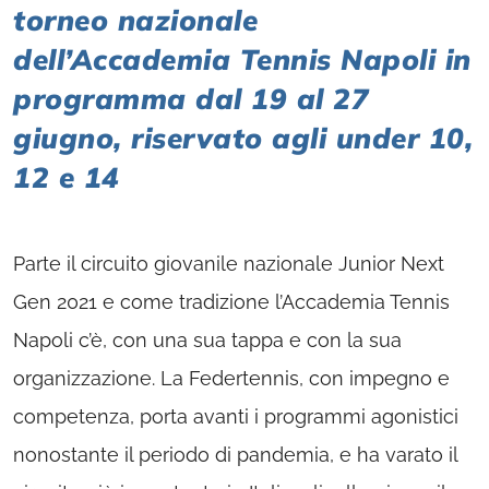
torneo nazionale
dell’Accademia Tennis Napoli in
programma dal 19 al 27
giugno, riservato agli under 10,
12 e 14
Parte il circuito giovanile nazionale Junior Next
Gen 2021 e come tradizione l’Accademia Tennis
Napoli c’è, con una sua tappa e con la sua
organizzazione. La Federtennis, con impegno e
competenza, porta avanti i programmi agonistici
nonostante il periodo di pandemia, e ha varato il