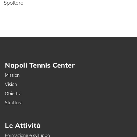
Spoltore
Napoli Tennis Center
Mission
Vision
Obiettivi
Struttura
Le Attività
Formazione e sviluppo