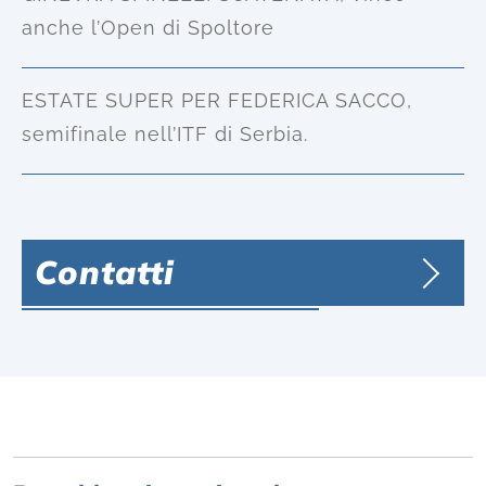
anche l’Open di Spoltore
ESTATE SUPER PER FEDERICA SACCO,
semifinale nell’ITF di Serbia.
Contatti