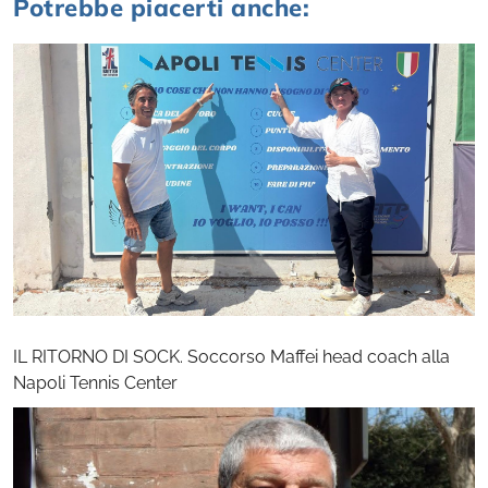
Potrebbe piacerti anche:
IL RITORNO DI SOCK. Soccorso Maffei head coach alla
Napoli Tennis Center