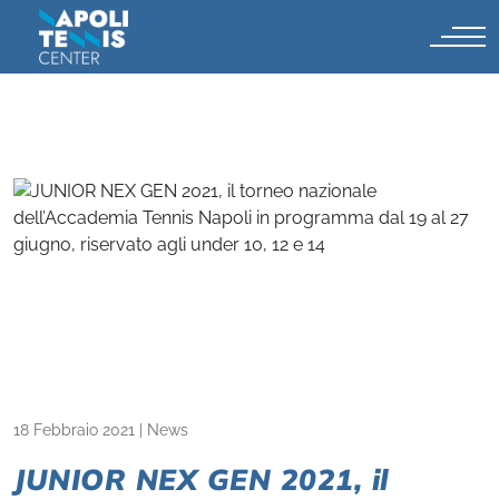
18 Febbraio 2021
|
News
JUNIOR NEX GEN 2021, il