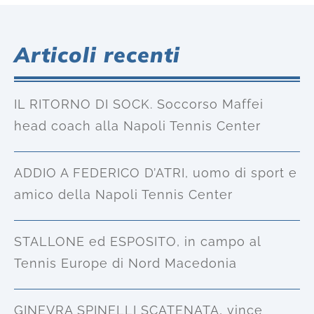
Articoli recenti
IL RITORNO DI SOCK. Soccorso Maffei
head coach alla Napoli Tennis Center
ADDIO A FEDERICO D’ATRI, uomo di sport e
amico della Napoli Tennis Center
STALLONE ed ESPOSITO, in campo al
Tennis Europe di Nord Macedonia
GINEVRA SPINELLI SCATENATA, vince