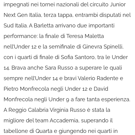
impegnati nei tornei nazionali del circuito Junior
Next Gen Italia, terza tappa, entrambi disputati nel
Sud Italia. A Barletta arrivano due importanti
performance: la finale di Teresa Maletta
nell’Under 12 e la semifinale di Ginevra Spinelli,
con i quarti di finale di Sofia Santoro, tra le Under
14. Brava anche Sara Russo a superare le quali
sempre nell’Under 14 e bravi Valerio Radente e
Pietro Monfrecola negli Under 12 e David
Monfrecola negli Under 9 a fare tanta esperienza.
A Reggio Calabria Virginia Russo è stata la
migliore del team Accademia, superando il
tabellone di Quarta e giungendo nei quarti in