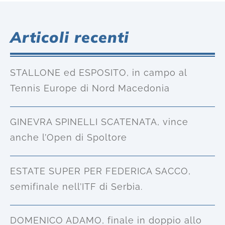
Articoli recenti
STALLONE ed ESPOSITO, in campo al
Tennis Europe di Nord Macedonia
GINEVRA SPINELLI SCATENATA, vince
anche l’Open di Spoltore
ESTATE SUPER PER FEDERICA SACCO,
semifinale nell’ITF di Serbia.
DOMENICO ADAMO, finale in doppio allo