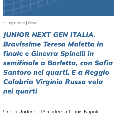
1 Luglio 2022
|
News
JUNIOR NEXT GEN ITALIA.
Bravissime Teresa Maletta in
finale e Ginevra Spinelli in
semifinale a Barletta, con Sofia
Santoro nei quarti. E a Reggio
Calabria Virginia Russo vola
nei quarti
Undici Under dell’Accademia Tennis Napoli