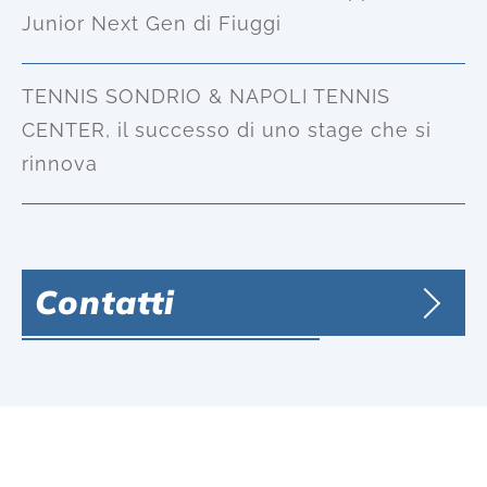
Junior Next Gen di Fiuggi
TENNIS SONDRIO & NAPOLI TENNIS
CENTER, il successo di uno stage che si
rinnova
Contatti