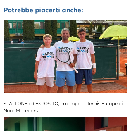
Potrebbe piacerti anche:
STALLONE ed ESPOSITO, in campo al Tennis Europe di
Nord Macedonia