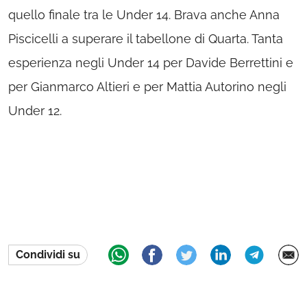
quello finale tra le Under 14. Brava anche Anna
Piscicelli a superare il tabellone di Quarta. Tanta
esperienza negli Under 14 per Davide Berrettini e
per Gianmarco Altieri e per Mattia Autorino negli
Under 12.
Condividi su