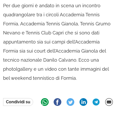
Per due giorni è andato in scena un incontro
quadrangolare tra i circoli Accademia Tennis
Formia, Accademia Tennis Gianola, Tennis Grumo
Nevano e Tennis Club Capri che si sono dati
appuntamento sia sui campi dell’Accademia
Formia sia sui court dell’Accademia Gianola del
tecnico nazionale Danilo Calvano. Ecco una
photolgallery e un video con tante immagini del
bel weekend tennistico di Formia.
Condividi su