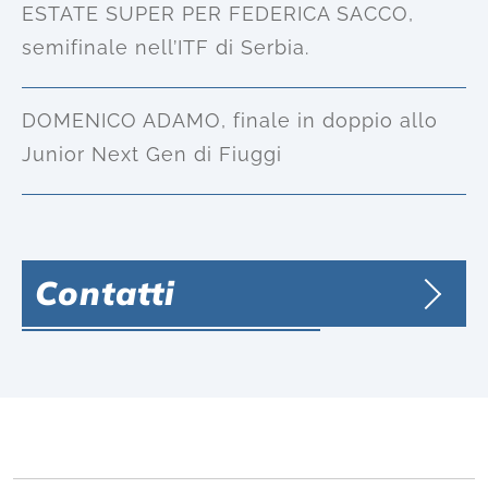
ESTATE SUPER PER FEDERICA SACCO,
semifinale nell’ITF di Serbia.
DOMENICO ADAMO, finale in doppio allo
Junior Next Gen di Fiuggi
Contatti