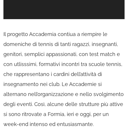
Il progetto Accademia contiua a riempire le
domeniche di tennis di tanti ragazzi, insegnanti,
genitori, semplici appassionati, con test match e
con utlisssimi, formativi incontri tra scuole tennis,
che rappresentano i cardini dell’attività di
insegnamento nei club. Le Accademie si
alternano nell’organizzazione e nello svolgimento
degli eventi. Così, alcune delle strutture più attive
si sono ritrovate a Formia, ieri e oggi, per un
week-end intenso ed entusiasmante.