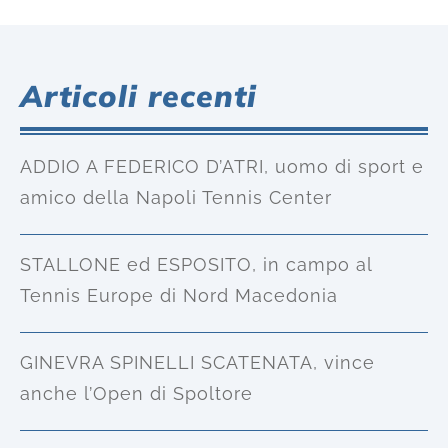
Articoli recenti
ADDIO A FEDERICO D’ATRI, uomo di sport e
amico della Napoli Tennis Center
STALLONE ed ESPOSITO, in campo al
Tennis Europe di Nord Macedonia
GINEVRA SPINELLI SCATENATA, vince
anche l’Open di Spoltore