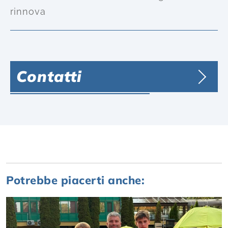
rinnova
Contatti
Potrebbe piacerti anche: