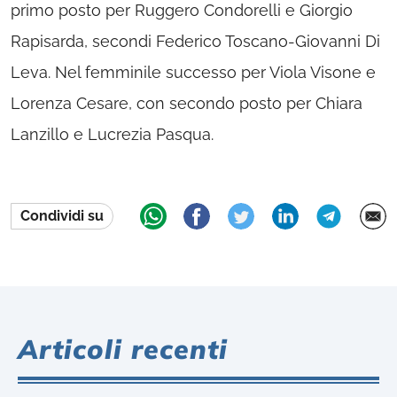
primo posto per Ruggero Condorelli e Giorgio
Rapisarda, secondi Federico Toscano-Giovanni Di
Leva. Nel femminile successo per Viola Visone e
Lorenza Cesare, con secondo posto per Chiara
Lanzillo e Lucrezia Pasqua.
Condividi su
Articoli recenti