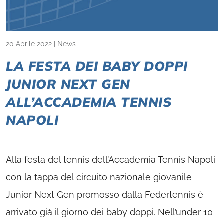
20 Aprile 2022
|
News
LA FESTA DEI BABY DOPPI
JUNIOR NEXT GEN
ALL’ACCADEMIA TENNIS
NAPOLI
Alla festa del tennis dell’Accademia Tennis Napoli
con la tappa del circuito nazionale giovanile
Junior Next Gen promosso dalla Federtennis è
arrivato già il giorno dei baby doppi. Nell’under 10