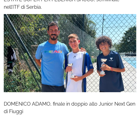
nell’ITF di Serbia.
DOMENICO ADAMO, finale in doppio allo Junior Next Gen
di Fiuggi