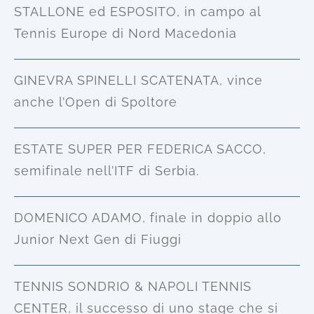
STALLONE ed ESPOSITO, in campo al
Tennis Europe di Nord Macedonia
GINEVRA SPINELLI SCATENATA, vince
anche l’Open di Spoltore
ESTATE SUPER PER FEDERICA SACCO,
semifinale nell’ITF di Serbia.
DOMENICO ADAMO, finale in doppio allo
Junior Next Gen di Fiuggi
TENNIS SONDRIO & NAPOLI TENNIS
CENTER, il successo di uno stage che si