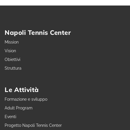
Napoli Tennis Center
Mission
Vision
Obiettivi
Struttura
Le Attività
Formazione e sviluppo
Adult Program
Eventi
Progetto Napoli Tennis Center