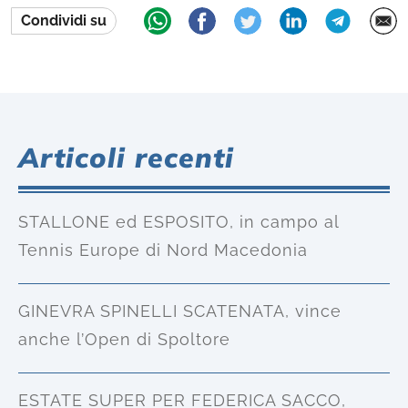
Condividi su
Articoli recenti
STALLONE ed ESPOSITO, in campo al
Tennis Europe di Nord Macedonia
GINEVRA SPINELLI SCATENATA, vince
anche l’Open di Spoltore
ESTATE SUPER PER FEDERICA SACCO,