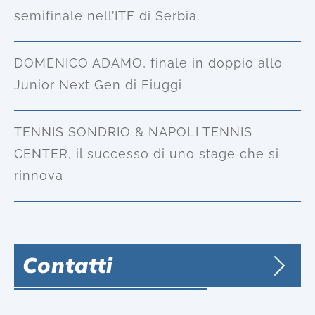
semifinale nell’ITF di Serbia.
DOMENICO ADAMO, finale in doppio allo
Junior Next Gen di Fiuggi
TENNIS SONDRIO & NAPOLI TENNIS
CENTER, il successo di uno stage che si
rinnova
Contatti