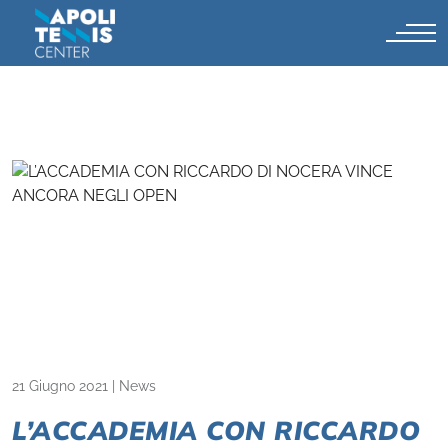
21 Giugno 2021
|
News
L’ACCADEMIA CON RICCARDO