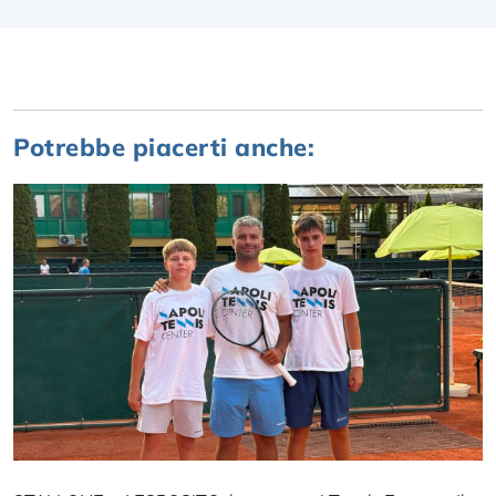
Potrebbe piacerti anche: