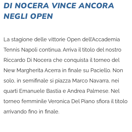
DI NOCERA VINCE ANCORA
NEGLI OPEN
La stagione delle vittorie Open dell’Accademia
Tennis Napoli continua. Arriva il titolo del nostro
Riccardo Di Nocera che conquista il torneo del
New Margherita Acerra in finale su Paciello. Non
solo, in semifinale si piazza Marco Navarra, nei
quarti Emanuele Bastia e Andrea Palmese. Nel
torneo femminile Veronica Del Piano sfiora il titolo
arrivando fino in finale.