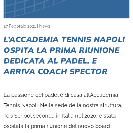
27 Febbraio 2021
|
News
L’ACCADEMIA TENNIS NAPOLI
OSPITA LA PRIMA RIUNIONE
DEDICATA AL PADEL. E
ARRIVA COACH SPECTOR
La passione del padel è di casa all’Accademia
Tennis Napoli. Nella sede della nostra struttura,
Top School seconda in Italia nel 2020, è stata
ospitata la prima riunione del nuovo board