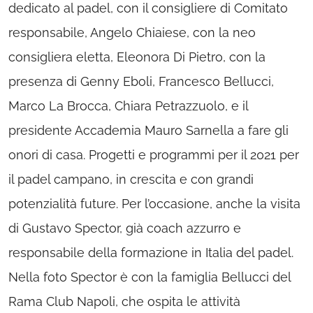
dedicato al padel, con il consigliere di Comitato
responsabile, Angelo Chiaiese, con la neo
consigliera eletta, Eleonora Di Pietro, con la
presenza di Genny Eboli, Francesco Bellucci,
Marco La Brocca, Chiara Petrazzuolo, e il
presidente Accademia Mauro Sarnella a fare gli
onori di casa. Progetti e programmi per il 2021 per
il padel campano, in crescita e con grandi
potenzialità future. Per l’occasione, anche la visita
di Gustavo Spector, già coach azzurro e
responsabile della formazione in Italia del padel.
Nella foto Spector è con la famiglia Bellucci del
Rama Club Napoli, che ospita le attività