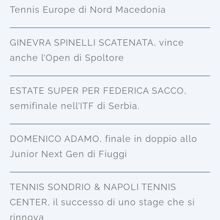
Tennis Europe di Nord Macedonia
GINEVRA SPINELLI SCATENATA, vince
anche l’Open di Spoltore
ESTATE SUPER PER FEDERICA SACCO,
semifinale nell’ITF di Serbia.
DOMENICO ADAMO, finale in doppio allo
Junior Next Gen di Fiuggi
TENNIS SONDRIO & NAPOLI TENNIS
CENTER, il successo di uno stage che si
rinnova