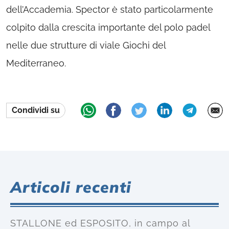
dell’Accademia. Spector è stato particolarmente
colpito dalla crescita importante del polo padel
nelle due strutture di viale Giochi del
Mediterraneo.
Condividi su
Articoli recenti
STALLONE ed ESPOSITO, in campo al