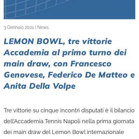
3 Gennaio 2021
|
News
LEMON BOWL, tre vittorie
Accademia al primo turno dei
main draw, con Francesco
Genovese, Federico De Matteo e
Anita Della Volpe
Tre vittorie su cinque incontri disputati è il bilancio
dell’Accademia Tennis Napoli nella prima giornata
dei main draw del Lemon Bowl internazionale