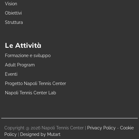
Vision
Obiettivi
Struttura
Le Attività
Formazione e sviluppo
Adult Program
Eventi
Progetto Napoli Tennis Center
Napoli Tennis Center Lab
Copyright @ 2026 Napoli Tennis Center |
Privacy Policy
-
Cookie
Policy
|
Designed by Mutart