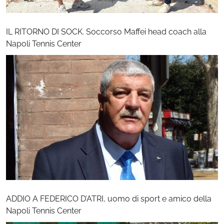
IL RITORNO DI SOCK. Soccorso Maffei head coach alla
Napoli Tennis Center
ADDIO A FEDERICO D’ATRI, uomo di sport e amico della
Napoli Tennis Center