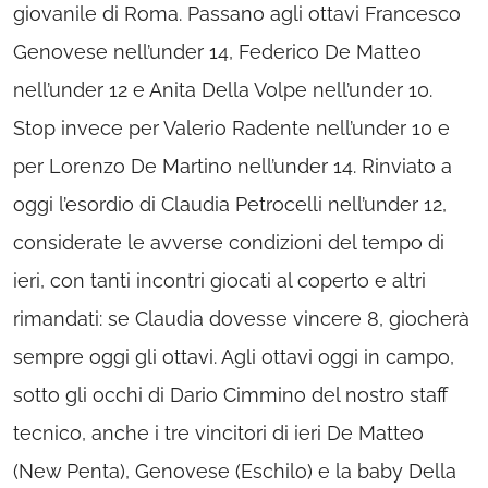
giovanile di Roma. Passano agli ottavi Francesco
Genovese nell’under 14, Federico De Matteo
nell’under 12 e Anita Della Volpe nell’under 10.
Stop invece per Valerio Radente nell’under 10 e
per Lorenzo De Martino nell’under 14. Rinviato a
oggi l’esordio di Claudia Petrocelli nell’under 12,
considerate le avverse condizioni del tempo di
ieri, con tanti incontri giocati al coperto e altri
rimandati: se Claudia dovesse vincere 8, giocherà
sempre oggi gli ottavi. Agli ottavi oggi in campo,
sotto gli occhi di Dario Cimmino del nostro staff
tecnico, anche i tre vincitori di ieri De Matteo
(New Penta), Genovese (Eschilo) e la baby Della