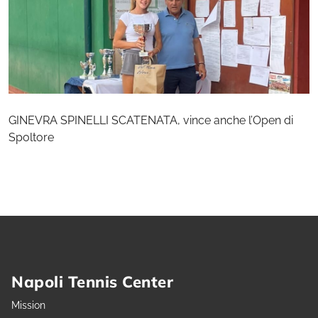
GINEVRA SPINELLI SCATENATA, vince anche l’Open di
Spoltore
Napoli Tennis Center
Mission