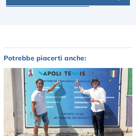
Potrebbe piacerti anche: