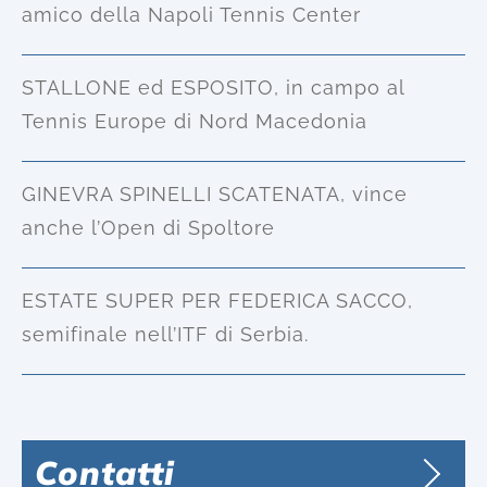
amico della Napoli Tennis Center
STALLONE ed ESPOSITO, in campo al
Tennis Europe di Nord Macedonia
GINEVRA SPINELLI SCATENATA, vince
anche l’Open di Spoltore
ESTATE SUPER PER FEDERICA SACCO,
semifinale nell’ITF di Serbia.
Contatti