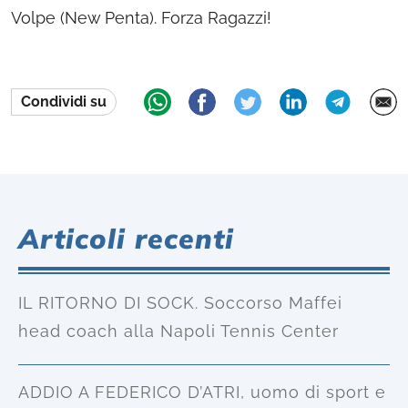
Volpe (New Penta). Forza Ragazzi!
Condividi su
Articoli recenti
IL RITORNO DI SOCK. Soccorso Maffei
head coach alla Napoli Tennis Center
ADDIO A FEDERICO D’ATRI, uomo di sport e