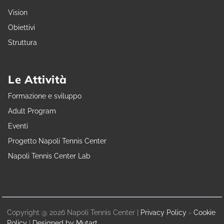
Vision
Obiettivi
Struttura
Le Attività
Formazione e sviluppo
Adult Program
Eventi
Progetto Napoli Tennis Center
Napoli Tennis Center Lab
Copyright @ 2026 Napoli Tennis Center |
Privacy Policy
-
Cookie
Policy
|
Designed by Mutart