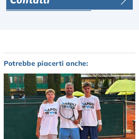
Contatti
Potrebbe piacerti anche: