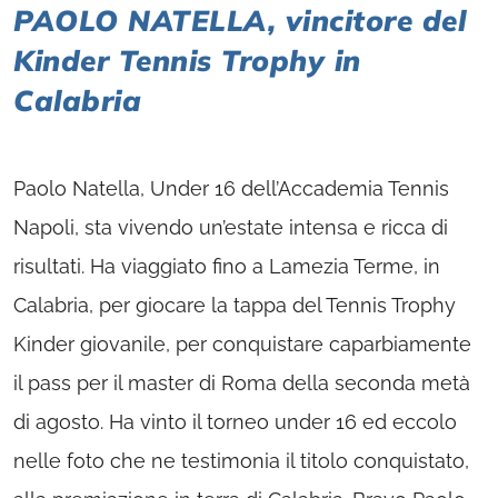
PAOLO NATELLA, vincitore del
Kinder Tennis Trophy in
Calabria
Paolo Natella, Under 16 dell’Accademia Tennis
Napoli, sta vivendo un’estate intensa e ricca di
risultati. Ha viaggiato fino a Lamezia Terme, in
Calabria, per giocare la tappa del Tennis Trophy
Kinder giovanile, per conquistare caparbiamente
il pass per il master di Roma della seconda metà
di agosto. Ha vinto il torneo under 16 ed eccolo
nelle foto che ne testimonia il titolo conquistato,