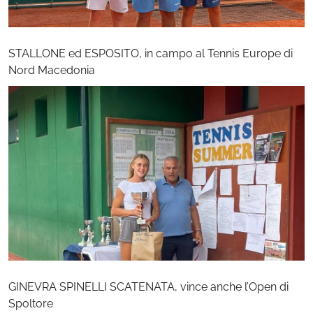
STALLONE ed ESPOSITO, in campo al Tennis Europe di
Nord Macedonia
GINEVRA SPINELLI SCATENATA, vince anche l’Open di
Spoltore