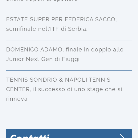
ESTATE SUPER PER FEDERICA SACCO,
semifinale nell’ITF di Serbia.
DOMENICO ADAMO, finale in doppio allo
Junior Next Gen di Fiuggi
TENNIS SONDRIO & NAPOLI TENNIS
CENTER, il successo di uno stage che si
rinnova