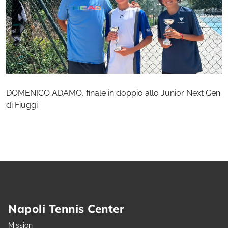
DOMENICO ADAMO, finale in doppio allo Junior Next Gen
di Fiuggi
Napoli Tennis Center
Mission