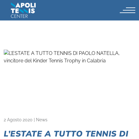
2 Agosto 2020
|
News
L’ESTATE A TUTTO TENNIS DI