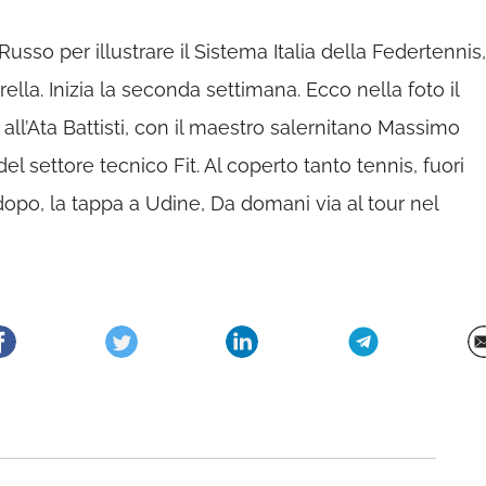
Russo per illustrare il Sistema Italia della Federtennis,
lla. Inizia la seconda settimana. Ecco nella foto il
 all’Ata Battisti, con il maestro salernitano Massimo
l settore tecnico Fit. Al coperto tanto tennis, fuori
dopo, la tappa a Udine, Da domani via al tour nel