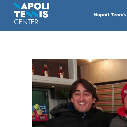
Napoli Tennis