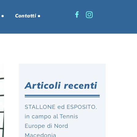
Contatti
Articoli recenti
STALLONE ed ESPOSITO,
in campo al Tennis
Europe di Nord
Macedonia