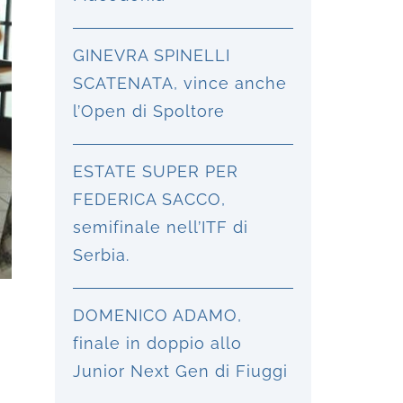
GINEVRA SPINELLI
SCATENATA, vince anche
l’Open di Spoltore
ESTATE SUPER PER
FEDERICA SACCO,
semifinale nell’ITF di
Serbia.
DOMENICO ADAMO,
finale in doppio allo
Junior Next Gen di Fiuggi