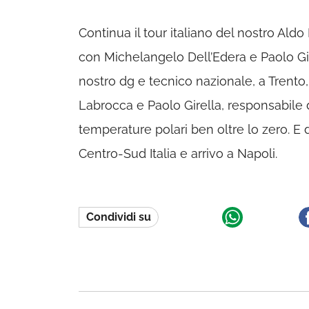
Continua il tour italiano del nostro Aldo 
con Michelangelo Dell’Edera e Paolo Gire
nostro dg e tecnico nazionale, a Trento,
Labrocca e Paolo Girella, responsabile de
temperature polari ben oltre lo zero. E 
Centro-Sud Italia e arrivo a Napoli.
Condividi su