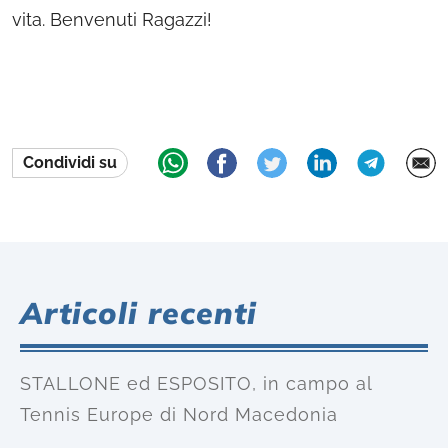
vita. Benvenuti Ragazzi!
Condividi su
Articoli recenti
STALLONE ed ESPOSITO, in campo al
Tennis Europe di Nord Macedonia