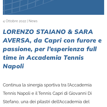
4 Ottobre 2022
|
News
LORENZO STAIANO & SARA
AVERSA, da Capri con furore e
passione, per l’esperienza full
time in Accademia Tennis
Napoli
Continua la sinergia sportiva tra l’Accademia
Tennis Napoli e il Tennis Capri di Giovanni Di
Stefano, una dei pilastri dell’Accademia del