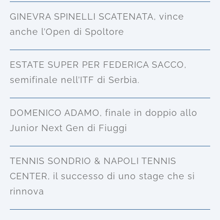
GINEVRA SPINELLI SCATENATA, vince
anche l’Open di Spoltore
ESTATE SUPER PER FEDERICA SACCO,
semifinale nell’ITF di Serbia.
DOMENICO ADAMO, finale in doppio allo
Junior Next Gen di Fiuggi
TENNIS SONDRIO & NAPOLI TENNIS
CENTER, il successo di uno stage che si
rinnova