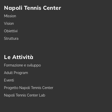
Napoli Tennis Center
Mission
Vision
Obiettivi
Struttura
Le Attività
Formazione e sviluppo
Adult Program
Eventi
Progetto Napoli Tennis Center
Napoli Tennis Center Lab