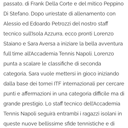
passato, di Frank Della Corte e del mitico Peppino
Di Stefano. Dopo un’estate di allenamento con
Alessio ed Edoardo Petrozzi del nostro staff
tecnico sull’Isola Azzurra, ecco pronti Lorenzo
Staiano e Sara Aversa a iniziare la bella avventura
full time all’Accademia Tennis Napoli. Lorenzo
punta a scalare le classifiche di seconda
categoria, Sara vuole mettersi in gioco iniziando
dalla base dei tornei ITF internazionali per cercare
punti e affermazioni in una categoria difficile ma di
grande prestigio. Lo staff tecnico dell’Accademia
Tennis Napoli seguirà entrambi i ragazzi isolani in
queste nuove bellissime sfide tennistiche e di