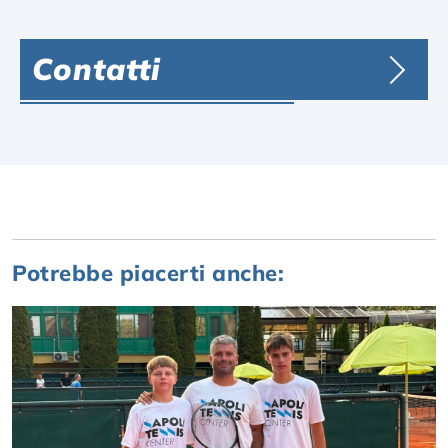
Contatti
Potrebbe piacerti anche: