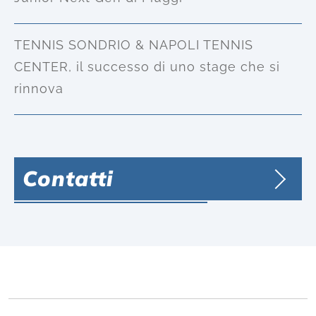
TENNIS SONDRIO & NAPOLI TENNIS
CENTER, il successo di uno stage che si
rinnova
Contatti