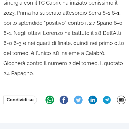
sinergia con il TC Capri), ha iniziato benissimo il
2023. Prima ha superato all’esordio Serra 6-1 6-1,
poi lo splendido “positivo” contro il 2.7 Spano 6-0
6-1. Negli ottavi Lorenzo ha battuto il 2.8 Dell’Atti
6-0 6-3 e nei quarti di finale, quindi nei primo otto
del torneo, è l’unico 2.8 insieme a Calabrò.
Giocherà contro il numero 2 del torneo, il quotato
2.4 Papagno.
Condividi su