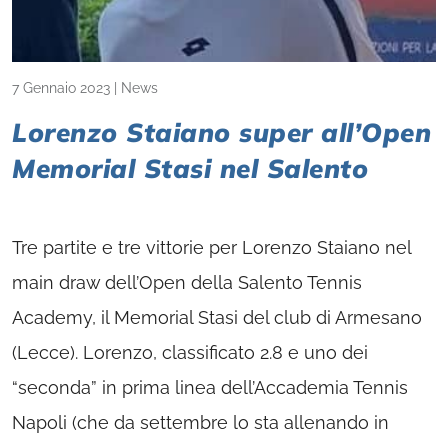
7 Gennaio 2023
|
News
Lorenzo Staiano super all’Open
Memorial Stasi nel Salento
Tre partite e tre vittorie per Lorenzo Staiano nel
main draw dell’Open della Salento Tennis
Academy, il Memorial Stasi del club di Armesano
(Lecce). Lorenzo, classificato 2.8 e uno dei
“seconda” in prima linea dell’Accademia Tennis
Napoli (che da settembre lo sta allenando in