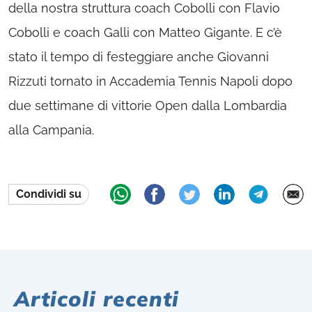
della nostra struttura coach Cobolli con Flavio
Cobolli e coach Galli con Matteo Gigante. E c’è
stato il tempo di festeggiare anche Giovanni
Rizzuti tornato in Accademia Tennis Napoli dopo
due settimane di vittorie Open dalla Lombardia
alla Campania.
Condividi su
Articoli recenti