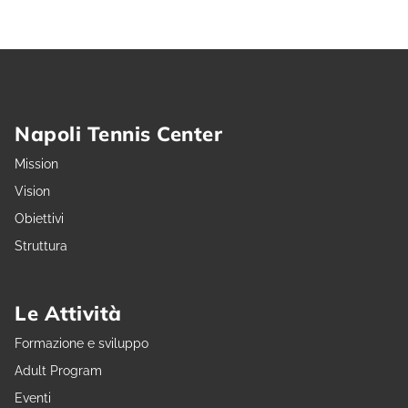
Napoli Tennis Center
Mission
Vision
Obiettivi
Struttura
Le Attività
Formazione e sviluppo
Adult Program
Eventi