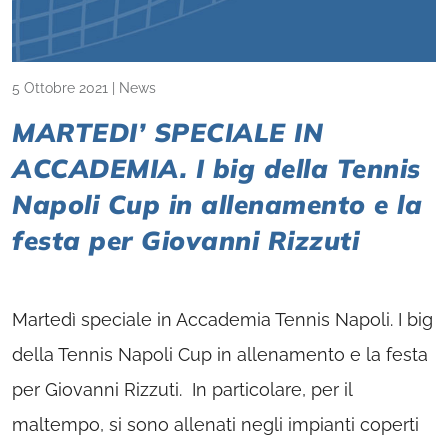
5 Ottobre 2021
|
News
MARTEDI’ SPECIALE IN
ACCADEMIA. I big della Tennis
Napoli Cup in allenamento e la
festa per Giovanni Rizzuti
Martedì speciale in Accademia Tennis Napoli. I big
della Tennis Napoli Cup in allenamento e la festa
per Giovanni Rizzuti. In particolare, per il
maltempo, si sono allenati negli impianti coperti