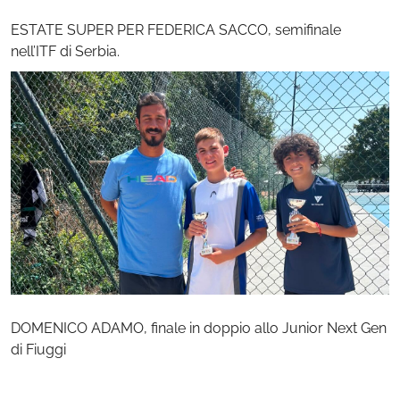
ESTATE SUPER PER FEDERICA SACCO, semifinale
nell’ITF di Serbia.
DOMENICO ADAMO, finale in doppio allo Junior Next Gen
di Fiuggi