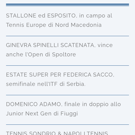
STALLONE ed ESPOSITO, in campo al
Tennis Europe di Nord Macedonia
GINEVRA SPINELLI SCATENATA, vince
anche l’Open di Spoltore
ESTATE SUPER PER FEDERICA SACCO,
semifinale nell’ITF di Serbia.
DOMENICO ADAMO, finale in doppio allo
Junior Next Gen di Fiuggi
TENNIS SONDRIO & NAPOLI TENNIS