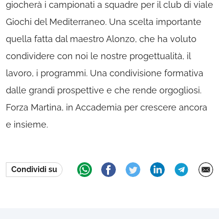
giocherà i campionati a squadre per il club di viale
Giochi del Mediterraneo. Una scelta importante
quella fatta dal maestro Alonzo, che ha voluto
condividere con noi le nostre progettualità, il
lavoro, i programmi. Una condivisione formativa
dalle grandi prospettive e che rende orgogliosi.
Forza Martina, in Accademia per crescere ancora
e insieme.
Condividi su