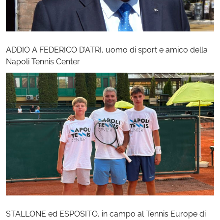
ADDIO A FEDERICO D’ATRI, uomo di sport e amico della
Napoli Tennis Center
STALLONE ed ESPOSITO, in campo al Tennis Europe di