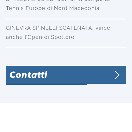
Tennis Europe di Nord Macedonia
GINEVRA SPINELLI SCATENATA, vince
anche l’Open di Spoltore
Contatti