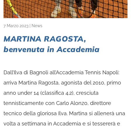
7 Marzo 2023
|
News
MARTINA RAGOSTA,
benvenuta in Accademia
Dall’Ilva di Bagnoli all’Accademia Tennis Napoli:
arriva Martina Ragosta, agonista del 2010, primo
anno under 14 (classifica 4.2), cresciuta
tennisticamente con Carlo Alonzo, direttore
tecnico della gloriosa Ilva. Martina si allenerà una
volta a settimana in Accademia e si tessererà e