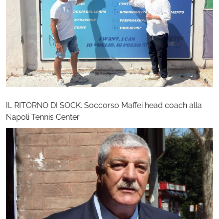
IL RITORNO DI SOCK. Soccorso Maffei head coach alla
Napoli Tennis Center