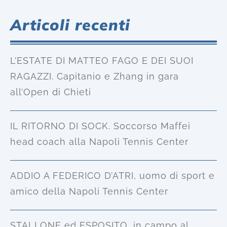
Articoli recenti
L’ESTATE DI MATTEO FAGO E DEI SUOI
RAGAZZI. Capitanio e Zhang in gara
all’Open di Chieti
IL RITORNO DI SOCK. Soccorso Maffei
head coach alla Napoli Tennis Center
ADDIO A FEDERICO D’ATRI, uomo di sport e
amico della Napoli Tennis Center
STALLONE ed ESPOSITO, in campo al