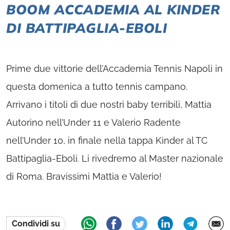
BOOM ACCADEMIA AL KINDER
DI BATTIPAGLIA-EBOLI
Prime due vittorie dell’Accademia Tennis Napoli in
questa domenica a tutto tennis campano.
Arrivano i titoli di due nostri baby terribili, Mattia
Autorino nell’Under 11 e Valerio Radente
nell’Under 10, in finale nella tappa Kinder al TC
Battipaglia-Eboli. Li rivedremo al Master nazionale
di Roma. Bravissimi Mattia e Valerio!
Condividi su