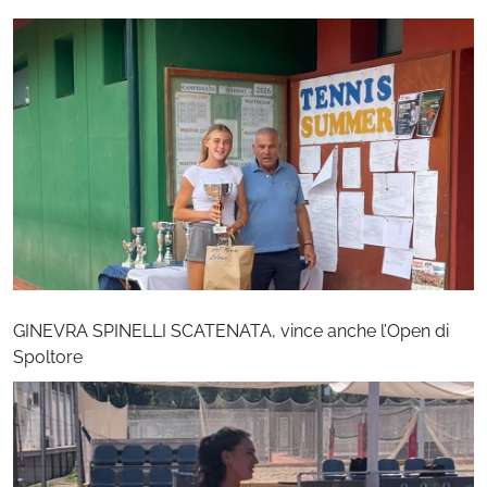
GINEVRA SPINELLI SCATENATA, vince anche l’Open di
Spoltore