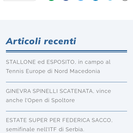
Articoli recenti
STALLONE ed ESPOSITO, in campo al
Tennis Europe di Nord Macedonia
GINEVRA SPINELLI SCATENATA, vince
anche l’Open di Spoltore
ESTATE SUPER PER FEDERICA SACCO,
semifinale nell’ITF di Serbia.