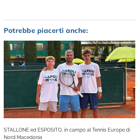
Potrebbe piacerti anche:
STALLONE ed ESPOSITO, in campo al Tennis Europe di
Nord Macedonia