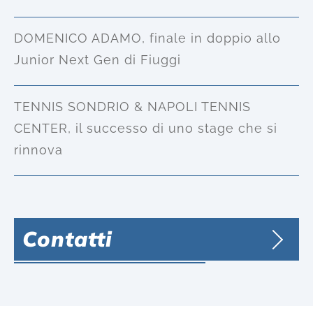
DOMENICO ADAMO, finale in doppio allo
Junior Next Gen di Fiuggi
TENNIS SONDRIO & NAPOLI TENNIS
CENTER, il successo di uno stage che si
rinnova
Contatti