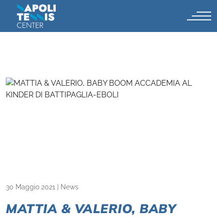
30 Maggio 2021
|
News
MATTIA & VALERIO, BABY