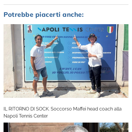
Potrebbe piacerti anche:
IL RITORNO DI SOCK. Soccorso Maffei head coach alla
Napoli Tennis Center