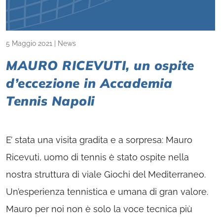
5 Maggio 2021
|
News
MAURO RICEVUTI, un ospite
d’eccezione in Accademia
Tennis Napoli
E’ stata una visita gradita e a sorpresa: Mauro
Ricevuti, uomo di tennis è stato ospite nella
nostra struttura di viale Giochi del Mediterraneo.
Un’esperienza tennistica e umana di gran valore.
Mauro per noi non è solo la voce tecnica più