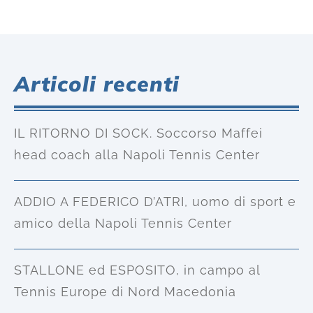
Articoli recenti
IL RITORNO DI SOCK. Soccorso Maffei
head coach alla Napoli Tennis Center
ADDIO A FEDERICO D’ATRI, uomo di sport e
amico della Napoli Tennis Center
STALLONE ed ESPOSITO, in campo al
Tennis Europe di Nord Macedonia