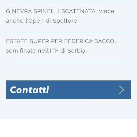
GINEVRA SPINELLI SCATENATA, vince
anche l’Open di Spoltore
ESTATE SUPER PER FEDERICA SACCO,
semifinale nell’ITF di Serbia.
Contatti