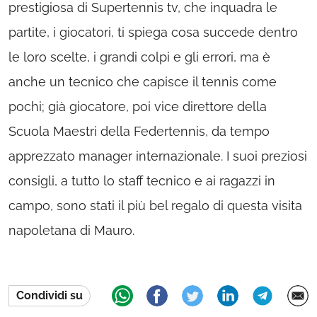
prestigiosa di Supertennis tv, che inquadra le
partite, i giocatori, ti spiega cosa succede dentro
le loro scelte, i grandi colpi e gli errori, ma è
anche un tecnico che capisce il tennis come
pochi; già giocatore, poi vice direttore della
Scuola Maestri della Federtennis, da tempo
apprezzato manager internazionale. I suoi preziosi
consigli, a tutto lo staff tecnico e ai ragazzi in
campo, sono stati il più bel regalo di questa visita
napoletana di Mauro.
Condividi su