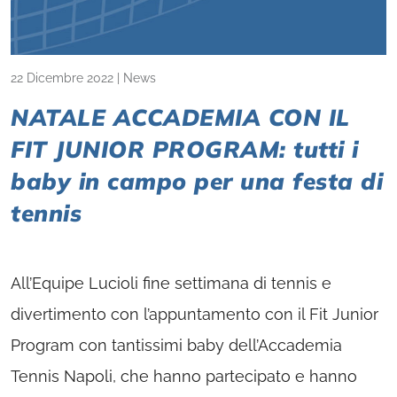
22 Dicembre 2022
|
News
NATALE ACCADEMIA CON IL
FIT JUNIOR PROGRAM: tutti i
baby in campo per una festa di
tennis
All’Equipe Lucioli fine settimana di tennis e
divertimento con l’appuntamento con il Fit Junior
Program con tantissimi baby dell’Accademia
Tennis Napoli, che hanno partecipato e hanno