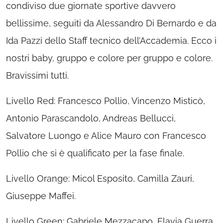
condiviso due giornate sportive davvero
bellissime, seguiti da Alessandro Di Bernardo e da
Ida Pazzi dello Staff tecnico dell’Accademia. Ecco i
nostri baby, gruppo e colore per gruppo e colore.
Bravissimi tutti.
Livello Red: Francesco Pollio, Vincenzo Misticò,
Antonio Parascandolo, Andreas Bellucci,
Salvatore Luongo e Alice Mauro con Francesco
Pollio che si è qualificato per la fase finale.
Livello Orange: Micol Esposito, Camilla Zauri,
Giuseppe Maffei.
Livello Green: Gabriele Mezzacapo, Flavia Guerra,