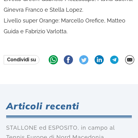
Ginevra Franco e Stella Lopez.
Livello super Orange: Marcello Orefice, Matteo
Guida e Fabrizio Varlotta.
Condividi su
Articoli recenti
STALLONE ed ESPOSITO, in campo al
Tennis Europe di Nord Macedonia