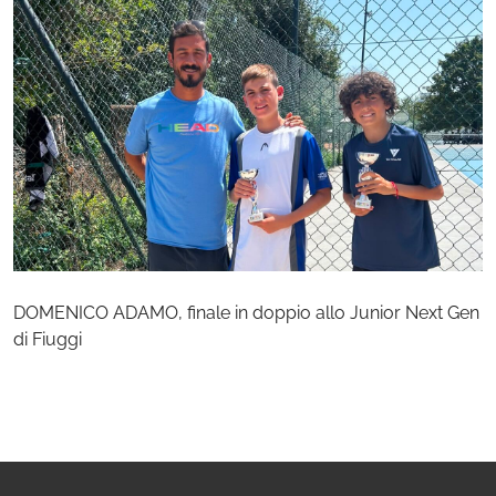
DOMENICO ADAMO, finale in doppio allo Junior Next Gen
di Fiuggi