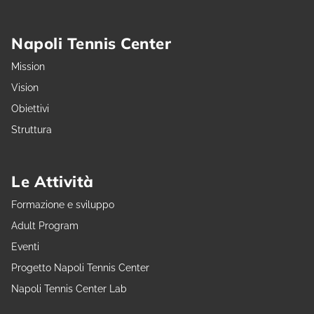
Napoli Tennis Center
Mission
Vision
Obiettivi
Struttura
Le Attività
Formazione e sviluppo
Adult Program
Eventi
Progetto Napoli Tennis Center
Napoli Tennis Center Lab