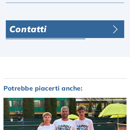
Contatti
Potrebbe piacerti anche: