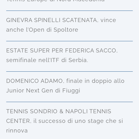
GINEVRA SPINELLI SCATENATA, vince
anche l’Open di Spoltore
ESTATE SUPER PER FEDERICA SACCO,
semifinale nell’ITF di Serbia.
DOMENICO ADAMO, finale in doppio allo
Junior Next Gen di Fiuggi
TENNIS SONDRIO & NAPOLI TENNIS
CENTER, il successo di uno stage che si
rinnova