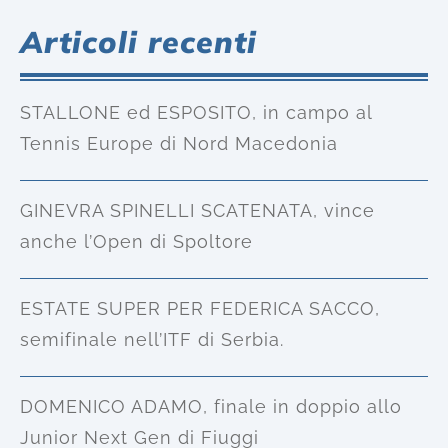
Articoli recenti
STALLONE ed ESPOSITO, in campo al
Tennis Europe di Nord Macedonia
GINEVRA SPINELLI SCATENATA, vince
anche l’Open di Spoltore
ESTATE SUPER PER FEDERICA SACCO,
semifinale nell’ITF di Serbia.
DOMENICO ADAMO, finale in doppio allo
Junior Next Gen di Fiuggi