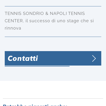
TENNIS SONDRIO & NAPOLI TENNIS
CENTER, il successo di uno stage che si
rinnova
Contatti