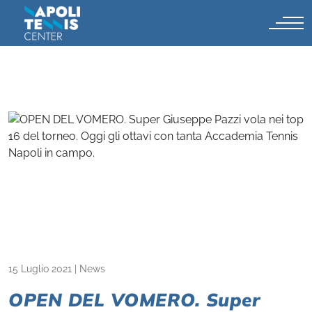
15 Luglio 2021
|
News
OPEN DEL VOMERO. Super