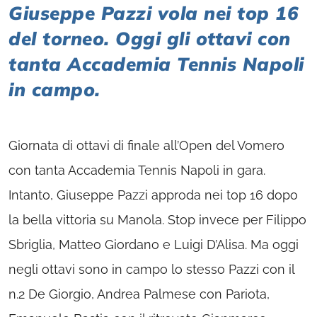
Giuseppe Pazzi vola nei top 16
del torneo. Oggi gli ottavi con
tanta Accademia Tennis Napoli
in campo.
Giornata di ottavi di finale all’Open del Vomero
con tanta Accademia Tennis Napoli in gara.
Intanto, Giuseppe Pazzi approda nei top 16 dopo
la bella vittoria su Manola. Stop invece per Filippo
Sbriglia, Matteo Giordano e Luigi D’Alisa. Ma oggi
negli ottavi sono in campo lo stesso Pazzi con il
n.2 De Giorgio, Andrea Palmese con Pariota,