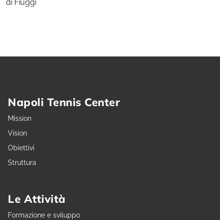
di Fiuggi
Napoli Tennis Center
Mission
Vision
Obiettivi
Struttura
Le Attività
Formazione e sviluppo