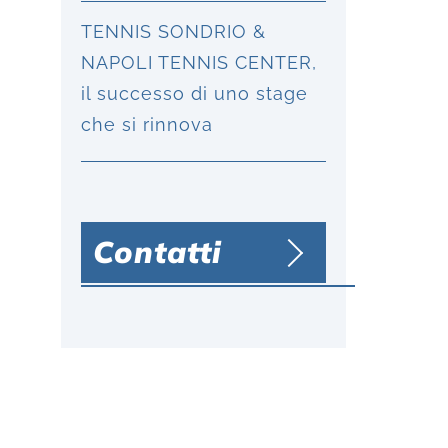
TENNIS SONDRIO &
NAPOLI TENNIS CENTER,
il successo di uno stage
che si rinnova
Contatti