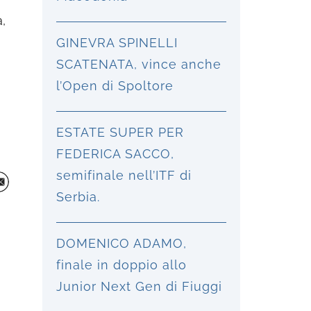
a,
GINEVRA SPINELLI
SCATENATA, vince anche
l’Open di Spoltore
ESTATE SUPER PER
FEDERICA SACCO,
semifinale nell’ITF di
Serbia.
DOMENICO ADAMO,
finale in doppio allo
Junior Next Gen di Fiuggi