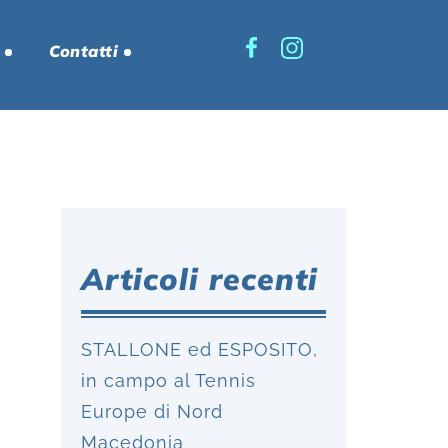
Contatti
Articoli recenti
STALLONE ed ESPOSITO,
in campo al Tennis
Europe di Nord
Macedonia