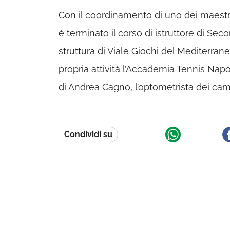
Con il coordinamento di uno dei maestri d
è terminato il corso di istruttore di Sec
struttura di Viale Giochi del Mediterrane
propria attività l’Accademia Tennis Napol
di Andrea Cagno, l’optometrista dei cam
Condividi su