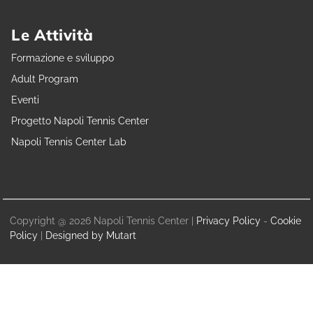
Le Attività
Formazione e sviluppo
Adult Program
Eventi
Progetto Napoli Tennis Center
Napoli Tennis Center Lab
Copyright @ 2026 Napoli Tennis Center |
Privacy Policy
-
Cookie
Policy
|
Designed by Mutart