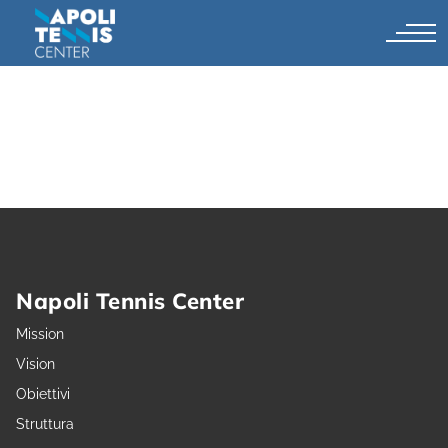
Napoli Tennis Center
Mission
Vision
Obiettivi
Struttura