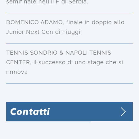
semifinale nell’ITF di Serbia.
DOMENICO ADAMO, finale in doppio allo
Junior Next Gen di Fiuggi
TENNIS SONDRIO & NAPOLI TENNIS
CENTER, il successo di uno stage che si
rinnova
Contatti