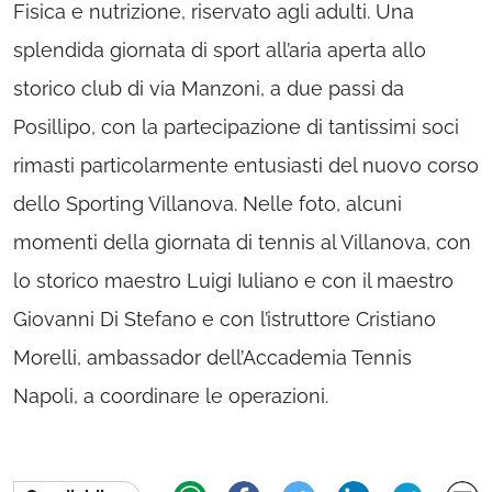
Fisica e nutrizione, riservato agli adulti. Una
splendida giornata di sport all’aria aperta allo
storico club di via Manzoni, a due passi da
Posillipo, con la partecipazione di tantissimi soci
rimasti particolarmente entusiasti del nuovo corso
dello Sporting Villanova. Nelle foto, alcuni
momenti della giornata di tennis al Villanova, con
lo storico maestro Luigi Iuliano e con il maestro
Giovanni Di Stefano e con l’istruttore Cristiano
Morelli, ambassador dell’Accademia Tennis
Napoli, a coordinare le operazioni.