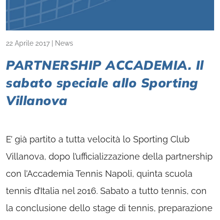
22 Aprile 2017
|
News
PARTNERSHIP ACCADEMIA. Il
sabato speciale allo Sporting
Villanova
E’ già partito a tutta velocità lo Sporting Club
Villanova, dopo l’ufficializzazione della partnership
con l’Accademia Tennis Napoli, quinta scuola
tennis d’Italia nel 2016. Sabato a tutto tennis, con
la conclusione dello stage di tennis, preparazione