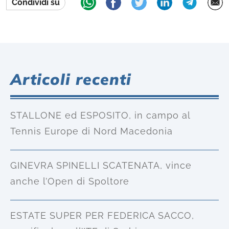
Condividi su
Articoli recenti
STALLONE ed ESPOSITO, in campo al
Tennis Europe di Nord Macedonia
GINEVRA SPINELLI SCATENATA, vince
anche l’Open di Spoltore
ESTATE SUPER PER FEDERICA SACCO,