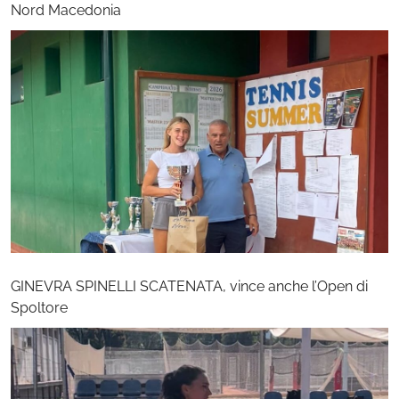
Nord Macedonia
GINEVRA SPINELLI SCATENATA, vince anche l’Open di
Spoltore