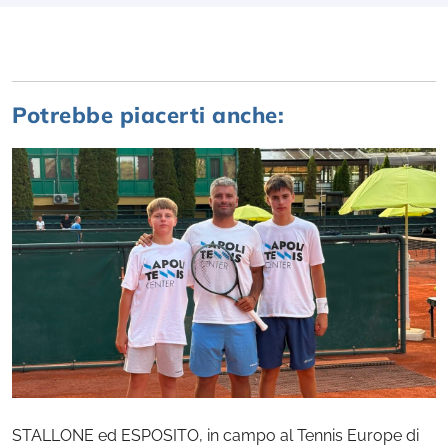
Potrebbe piacerti anche:
STALLONE ed ESPOSITO, in campo al Tennis Europe di