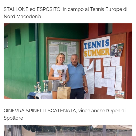
STALLONE ed ESPOSITO, in campo al Tennis Europe di
Nord Macedonia
GINEVRA SPINELLI SCATENATA, vince anche l’Open di
Spoltore