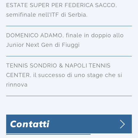
ESTATE SUPER PER FEDERICA SACCO,
semifinale nell’ITF di Serbia.
DOMENICO ADAMO, finale in doppio allo
Junior Next Gen di Fiuggi
TENNIS SONDRIO & NAPOLI TENNIS
CENTER, il successo di uno stage che si
rinnova
Contatti