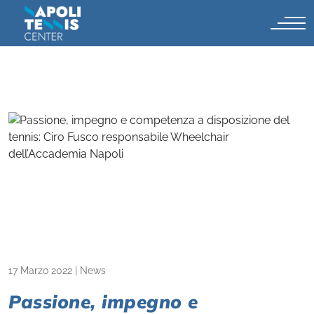
17 Marzo 2022
|
News
Passione, impegno e