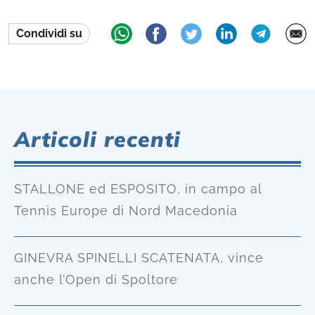
Condividi su
Articoli recenti
STALLONE ed ESPOSITO, in campo al
Tennis Europe di Nord Macedonia
GINEVRA SPINELLI SCATENATA, vince
anche l’Open di Spoltore