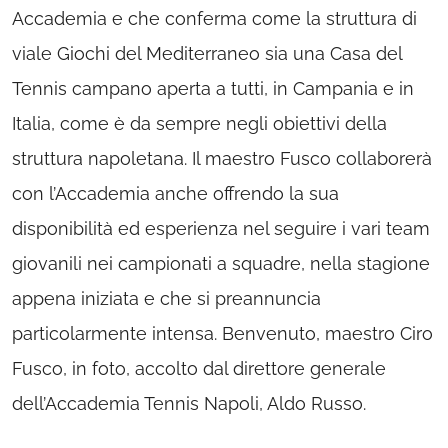
Accademia e che conferma come la struttura di
viale Giochi del Mediterraneo sia una Casa del
Tennis campano aperta a tutti, in Campania e in
Italia, come è da sempre negli obiettivi della
struttura napoletana. Il maestro Fusco collaborerà
con l’Accademia anche offrendo la sua
disponibilità ed esperienza nel seguire i vari team
giovanili nei campionati a squadre, nella stagione
appena iniziata e che si preannuncia
particolarmente intensa. Benvenuto, maestro Ciro
Fusco, in foto, accolto dal direttore generale
dell’Accademia Tennis Napoli, Aldo Russo.