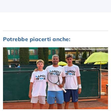
Potrebbe piacerti anche: