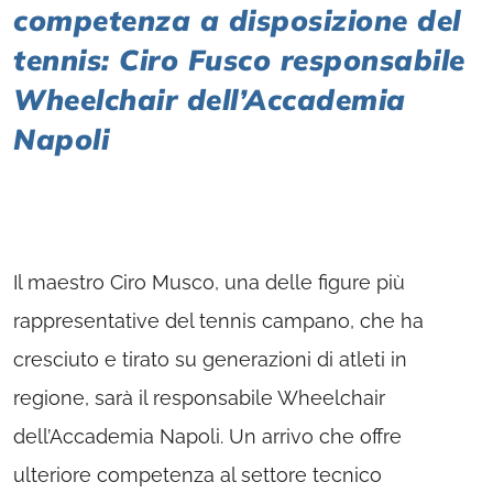
competenza a disposizione del
tennis: Ciro Fusco responsabile
Wheelchair dell’Accademia
Napoli
Il maestro Ciro Musco, una delle figure più
rappresentative del tennis campano, che ha
cresciuto e tirato su generazioni di atleti in
regione, sarà il responsabile Wheelchair
dell’Accademia Napoli. Un arrivo che offre
ulteriore competenza al settore tecnico