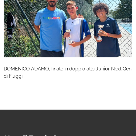
DOMENICO ADAMO, finale in doppio allo Junior Next Gen
di Fiuggi