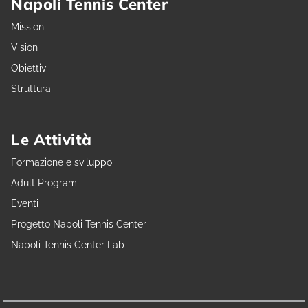
Napoli Tennis Center
Mission
Vision
Obiettivi
Struttura
Le Attività
Formazione e sviluppo
Adult Program
Eventi
Progetto Napoli Tennis Center
Napoli Tennis Center Lab