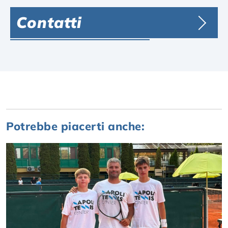
Contatti
Potrebbe piacerti anche: