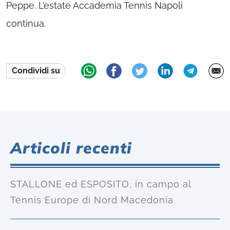
Peppe. L’estate Accademia Tennis Napoli
continua.
Condividi su
Articoli recenti
STALLONE ed ESPOSITO, in campo al
Tennis Europe di Nord Macedonia