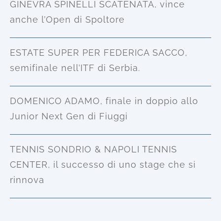
GINEVRA SPINELLI SCATENATA, vince
anche l’Open di Spoltore
ESTATE SUPER PER FEDERICA SACCO,
semifinale nell’ITF di Serbia.
DOMENICO ADAMO, finale in doppio allo
Junior Next Gen di Fiuggi
TENNIS SONDRIO & NAPOLI TENNIS
CENTER, il successo di uno stage che si
rinnova