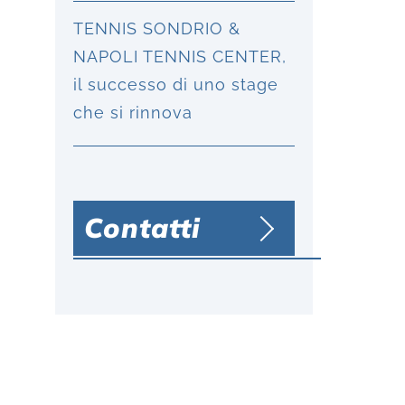
TENNIS SONDRIO &
NAPOLI TENNIS CENTER,
il successo di uno stage
che si rinnova
Contatti