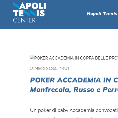
Napoli Tennis
15 Maggio 2022
|
News
POKER ACCADEMIA IN C
Monfrecola, Russo e Perr
Un poker di baby Accademia convocati i