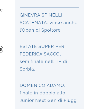
he
GINEVRA SPINELLI
SCATENATA, vince anche
l’Open di Spoltore
ESTATE SUPER PER
FEDERICA SACCO,
semifinale nell’ITF di
Serbia.
DOMENICO ADAMO,
finale in doppio allo
Junior Next Gen di Fiuggi