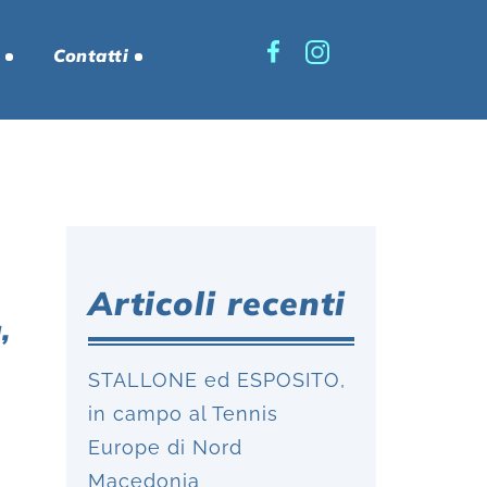
Contatti
Articoli recenti
,
STALLONE ed ESPOSITO,
in campo al Tennis
Europe di Nord
Macedonia