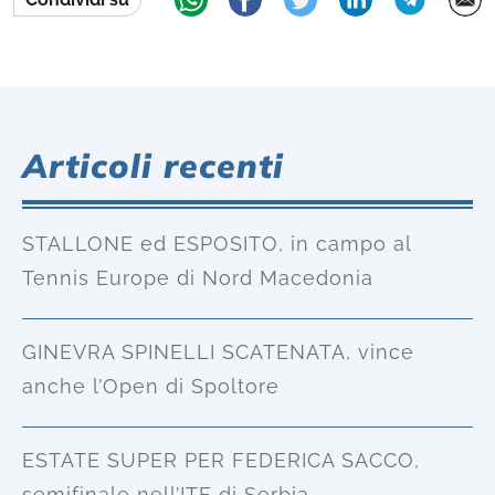
Articoli recenti
STALLONE ed ESPOSITO, in campo al
Tennis Europe di Nord Macedonia
GINEVRA SPINELLI SCATENATA, vince
anche l’Open di Spoltore
ESTATE SUPER PER FEDERICA SACCO,
semifinale nell’ITF di Serbia.