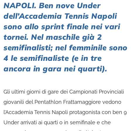
NAPOLI. Ben nove Under
dell’Accademia Tennis Napoli
sono allo sprint finale nei vari
tornei. Nel maschile già 2
semifinalisti; nel femminile sono
4 le semifinaliste (e in tre
ancora in gara nei quarti).
Gli ultimi giorni di gare dei Campionati Provinciali
giovanili del Pentathlon Frattamaggiore vedono
l’Accademia Tennis Napoli protagonista con ben 9
Under arrivati ai quarti o in semifinale e che