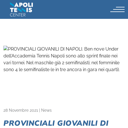
28 Novembre 2021
|
News
PROVINCIALI GIOVANILI DI