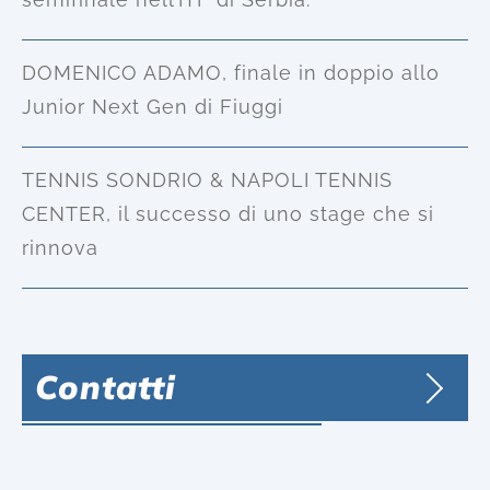
DOMENICO ADAMO, finale in doppio allo
Junior Next Gen di Fiuggi
TENNIS SONDRIO & NAPOLI TENNIS
CENTER, il successo di uno stage che si
rinnova
Contatti