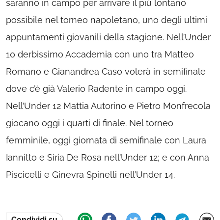
saranno in campo per arrivare il più lontano
possibile nel torneo napoletano, uno degli ultimi
appuntamenti giovanili della stagione. Nell’Under
10 derbissimo Accademia con uno tra Matteo
Romano e Gianandrea Caso volerà in semifinale
dove c’è già Valerio Radente in campo oggi.
Nell’Under 12 Mattia Autorino e Pietro Monfrecola
giocano oggi i quarti di finale. Nel torneo
femminile, oggi giornata di semifinale con Laura
Iannitto e Siria De Rosa nell’Under 12; e con Anna
Piscicelli e Ginevra Spinelli nell’Under 14.
Condividi su