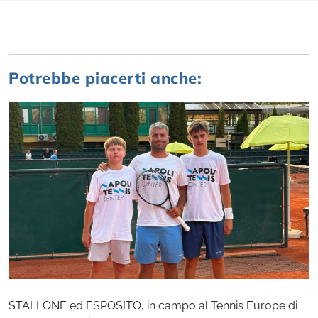
Potrebbe piacerti anche:
STALLONE ed ESPOSITO, in campo al Tennis Europe di