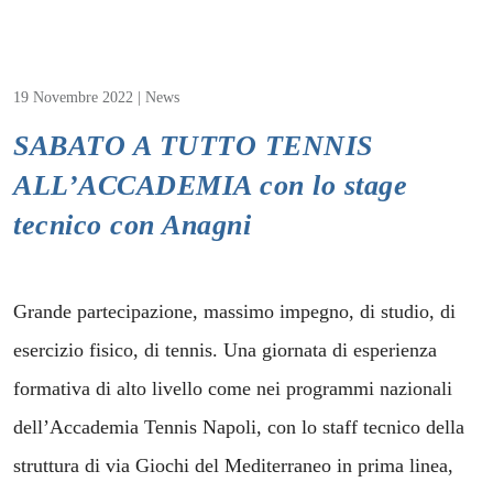
19 Novembre 2022
|
News
SABATO A TUTTO TENNIS
ALL’ACCADEMIA con lo stage
tecnico con Anagni
Grande partecipazione, massimo impegno, di
studio, di esercizio fisico, di tennis. Una giornata di
esperienza formativa di alto livello come nei
programmi nazionali dell’Accademia Tennis
Napoli, con lo staff tecnico della struttura di via